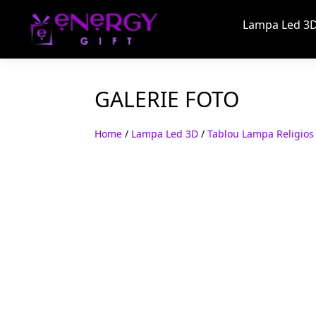
Lampa Led 3D
GALERIE FOTO
Home
/
Lampa Led 3D
/
Tablou Lampa Religios