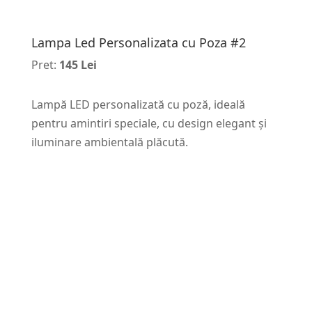
Lampa Led Personalizata cu Poza #2
Pret:
145 Lei
Lampă LED personalizată cu poză, ideală
pentru amintiri speciale, cu design elegant și
iluminare ambientală plăcută.