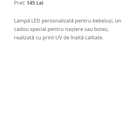
Pret:
145 Lei
Lampă LED personalizată pentru bebeluși, un
cadou special pentru naștere sau botez,
realizată cu print UV de înaltă calitate.