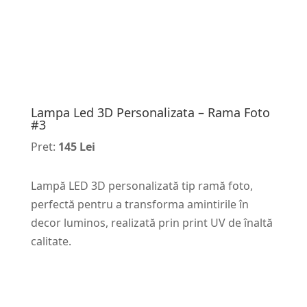
Lampa Led 3D Personalizata – Rama Foto
#3
Pret:
145 Lei
Lampă LED 3D personalizată tip ramă foto,
perfectă pentru a transforma amintirile în
decor luminos, realizată prin print UV de înaltă
calitate.