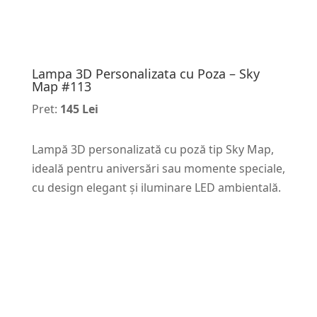
Lampa 3D Personalizata cu Poza – Sky
Map #113
Pret:
145 Lei
Lampă 3D personalizată cu poză tip Sky Map,
ideală pentru aniversări sau momente speciale,
cu design elegant și iluminare LED ambientală.