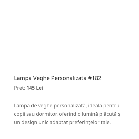
Lampa Veghe Personalizata #182
Pret:
145 Lei
Lampă de veghe personalizată, ideală pentru
copii sau dormitor, oferind o lumină plăcută și
un design unic adaptat preferințelor tale.