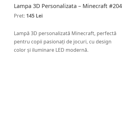
Lampa 3D Personalizata – Minecraft #204
Pret:
145 Lei
Lampă 3D personalizată Minecraft, perfectă
pentru copii pasionați de jocuri, cu design
color și iluminare LED modernă.