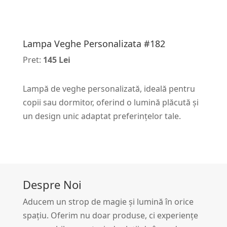
Lampa Veghe Personalizata #182
Pret:
145 Lei
Lampă de veghe personalizată, ideală pentru
copii sau dormitor, oferind o lumină plăcută și
un design unic adaptat preferințelor tale.
Despre Noi
Aducem un strop de magie și lumină în orice
spațiu. Oferim nu doar produse, ci experiențe