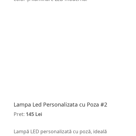
Lampa Led Personalizata cu Poza #2
Pret:
145 Lei
Lampă LED personalizată cu poză, ideală