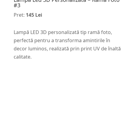
#3
Pret:
145 Lei
Lampă LED 3D personalizată tip ramă foto,
perfectă pentru a transforma amintirile în
decor luminos, realizată prin print UV de înaltă
calitate.