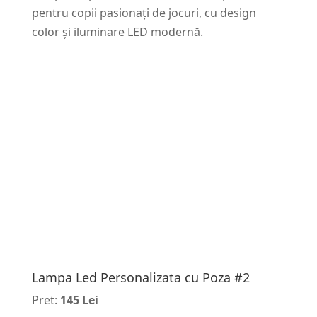
pentru copii pasionați de jocuri, cu design
color și iluminare LED modernă.
Lampa Led Personalizata cu Poza #2
Pret:
145 Lei