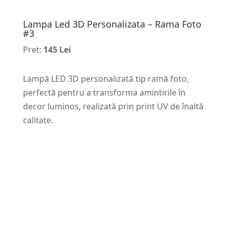
Lampa Led 3D Personalizata – Rama Foto
#3
Pret:
145 Lei
Lampă LED 3D personalizată tip ramă foto,
perfectă pentru a transforma amintirile în
decor luminos, realizată prin print UV de înaltă
calitate.