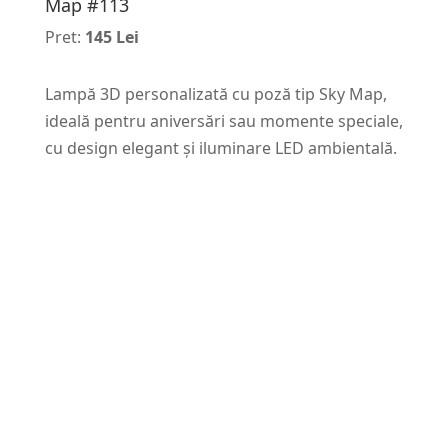
Map #113
Pret:
145 Lei
Lampă 3D personalizată cu poză tip Sky Map,
ideală pentru aniversări sau momente speciale,
cu design elegant și iluminare LED ambientală.