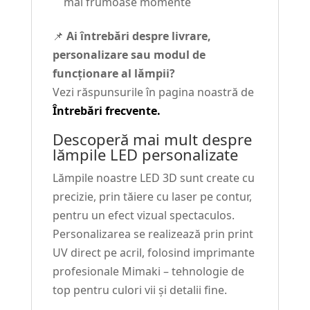
mai frumoase momente
📌
Ai întrebări despre livrare,
personalizare sau modul de
funcționare al lămpii?
Vezi răspunsurile în pagina noastră de
Întrebări frecvente.
Descoperă mai mult despre
lămpile LED personalizate
Lămpile noastre LED 3D sunt create cu
precizie, prin tăiere cu laser pe contur,
pentru un efect vizual spectaculos.
Personalizarea se realizează prin print
UV direct pe acril, folosind imprimante
profesionale Mimaki – tehnologie de
top pentru culori vii și detalii fine.