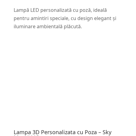
Lampă LED personalizată cu poză, ideală
pentru amintiri speciale, cu design elegant și
iluminare ambientală plăcută.
Lampa 3D Personalizata cu Poza – Sky