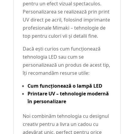
pentru un efect vizual spectaculos.
Personalizarea se realizează prin print
UV direct pe acril, folosind imprimante
profesionale Mimaki – tehnologie de
top pentru culori vii și detalii fine.
Dacă ești curios cum funcționează
tehnologia LED sau cum se
personalizează un produs de acest tip,
îți recomandăm resurse utile:
Cum funcționează o lampă LED
Printare UV – tehnologie modernă
în personalizare
Noi combinăm tehnologia cu designul
creativ pentru a livra un cadou cu
adevărat unic, perfect pentru orice