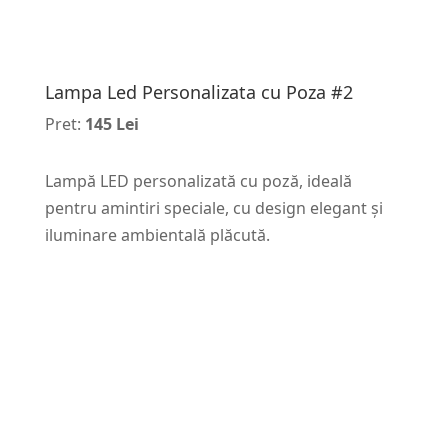
Lampa Led Personalizata cu Poza #2
Pret:
145 Lei
Lampă LED personalizată cu poză, ideală
pentru amintiri speciale, cu design elegant și
iluminare ambientală plăcută.