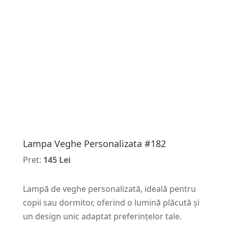
Lampa Veghe Personalizata #182
Pret:
145 Lei
Lampă de veghe personalizată, ideală pentru
copii sau dormitor, oferind o lumină plăcută și
un design unic adaptat preferințelor tale.