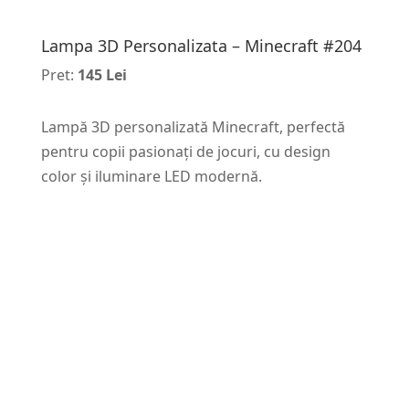
Lampa 3D Personalizata – Minecraft #204
Pret:
145 Lei
Lampă 3D personalizată Minecraft, perfectă
pentru copii pasionați de jocuri, cu design
color și iluminare LED modernă.