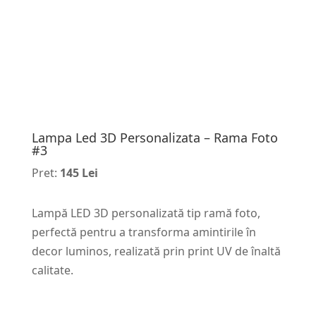
Lampa Led 3D Personalizata – Rama Foto
#3
Pret:
145 Lei
Lampă LED 3D personalizată tip ramă foto,
perfectă pentru a transforma amintirile în
decor luminos, realizată prin print UV de înaltă
calitate.