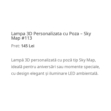
Lampa 3D Personalizata cu Poza – Sky
Map #113
Pret:
145 Lei
Lampă 3D personalizată cu poză tip Sky Map,
ideală pentru aniversări sau momente speciale,
cu design elegant și iluminare LED ambientală.