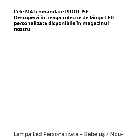
Cele MAI comandate PRODUSE:
Descoperă întreaga colecție de
lămpi LED
personalizate
disponibile în magazinul
nostru.
Lampa Led Personalizata – Bebeluș / Nou-