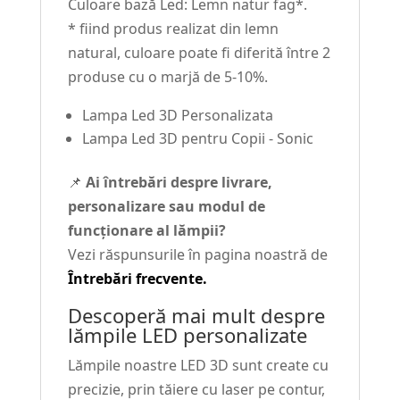
Culoare bază Led: Lemn natur fag*.
* fiind produs realizat din lemn
natural, culoare poate fi diferită între 2
produse cu o marjă de 5-10%.
Lampa Led 3D Personalizata
Lampa Led 3D pentru Copii - Sonic
📌
Ai întrebări despre livrare,
personalizare sau modul de
funcționare al lămpii?
Vezi răspunsurile în pagina noastră de
Întrebări frecvente.
Descoperă mai mult despre
lămpile LED personalizate
Lămpile noastre LED 3D sunt create cu
precizie, prin tăiere cu laser pe contur,