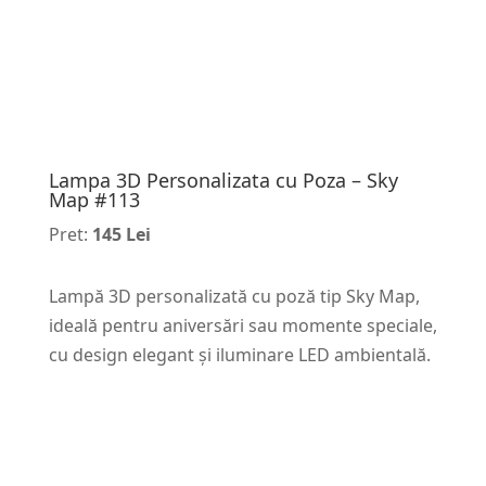
Lampa 3D Personalizata cu Poza – Sky
Map #113
Pret:
145 Lei
Lampă 3D personalizată cu poză tip Sky Map,
ideală pentru aniversări sau momente speciale,
cu design elegant și iluminare LED ambientală.