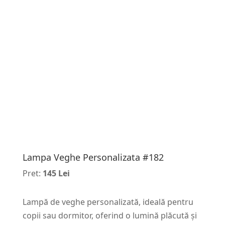
Lampa Veghe Personalizata #182
Pret:
145 Lei
Lampă de veghe personalizată, ideală pentru
copii sau dormitor, oferind o lumină plăcută și