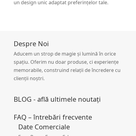
un design unic adaptat preferințelor tale.
Despre Noi
Aducem un strop de magie și lumină în orice
spațiu. Oferim nu doar produse, ci experiențe
memorabile, construind relații de încredere cu
clienții noștri.
BLOG - află ultimele noutați
FAQ – întrebări frecvente
Date Comerciale