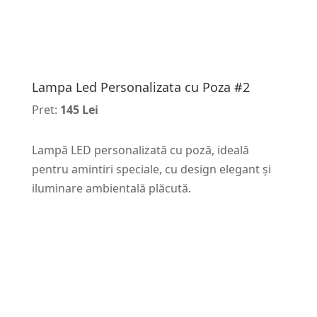
Lampa Led Personalizata cu Poza #2
Pret:
145 Lei
Lampă LED personalizată cu poză, ideală
pentru amintiri speciale, cu design elegant și
iluminare ambientală plăcută.