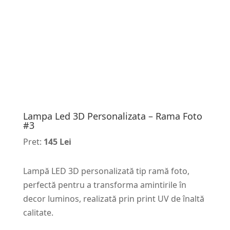
Lampa Led 3D Personalizata – Rama Foto
#3
Pret:
145 Lei
Lampă LED 3D personalizată tip ramă foto,
perfectă pentru a transforma amintirile în
decor luminos, realizată prin print UV de înaltă
calitate.