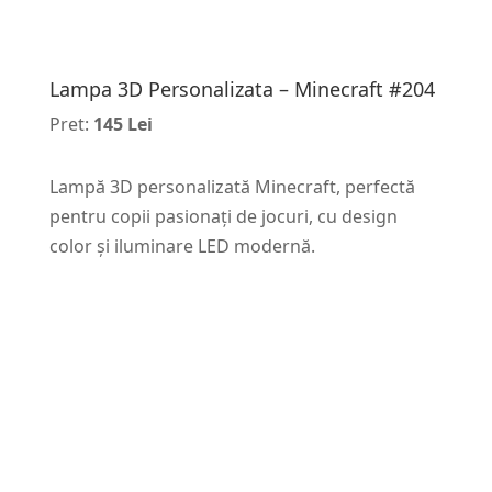
Lampa 3D Personalizata – Minecraft #204
Pret:
145 Lei
Lampă 3D personalizată Minecraft, perfectă
pentru copii pasionați de jocuri, cu design
color și iluminare LED modernă.