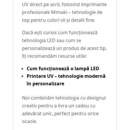
UV direct pe acril, folosind imprimante
profesionale Mimaki – tehnologie de
top pentru culori vii și detalii fine.
Dacă ești curios cum funcționează
tehnologia LED sau cum se
personalizează un produs de acest tip,
îți recomandăm resurse utile:
Cum funcționează o lampă LED
Printare UV – tehnologie modernă
în personalizare
Noi combinăm tehnologia cu designul
creativ pentru a livra un cadou cu
adevărat unic, perfect pentru orice
ocazie.