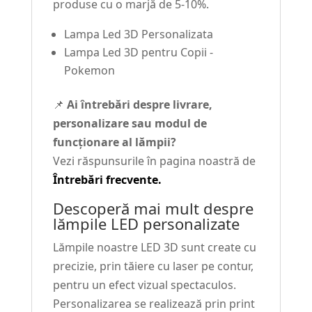
produse cu o marjă de 5-10%.
Lampa Led 3D Personalizata
Lampa Led 3D pentru Copii -
Pokemon
📌
Ai întrebări despre livrare,
personalizare sau modul de
funcționare al lămpii?
Vezi răspunsurile în pagina noastră de
Întrebări frecvente.
Descoperă mai mult despre
lămpile LED personalizate
Lămpile noastre LED 3D sunt create cu
precizie, prin tăiere cu laser pe contur,
pentru un efect vizual spectaculos.
Personalizarea se realizează prin print