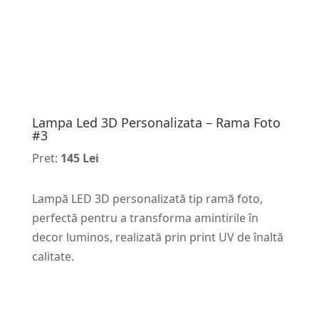
Lampa Led 3D Personalizata – Rama Foto
#3
Pret:
145 Lei
Lampă LED 3D personalizată tip ramă foto,
perfectă pentru a transforma amintirile în
decor luminos, realizată prin print UV de înaltă
calitate.