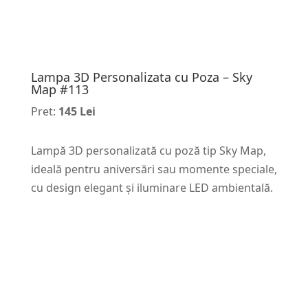
Lampa 3D Personalizata cu Poza – Sky
Map #113
Pret:
145 Lei
Lampă 3D personalizată cu poză tip Sky Map,
ideală pentru aniversări sau momente speciale,
cu design elegant și iluminare LED ambientală.