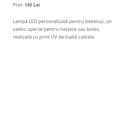
Pret:
145 Lei
Lampă LED personalizată pentru bebeluși, un
cadou special pentru naștere sau botez,
realizată cu print UV de înaltă calitate.