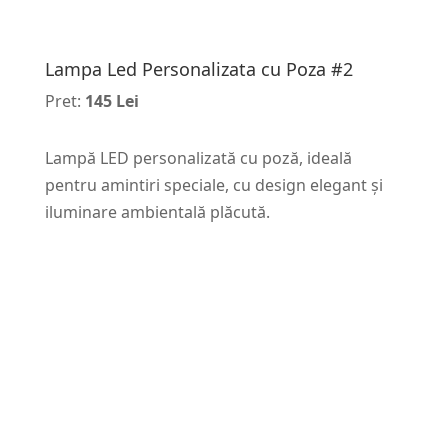
Lampa Led Personalizata cu Poza #2
Pret:
145 Lei
Lampă LED personalizată cu poză, ideală
pentru amintiri speciale, cu design elegant și
iluminare ambientală plăcută.