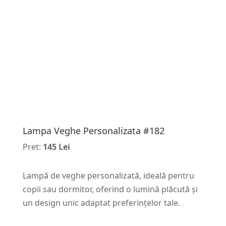
Lampa Veghe Personalizata #182
Pret:
145 Lei
Lampă de veghe personalizată, ideală pentru
copii sau dormitor, oferind o lumină plăcută și
un design unic adaptat preferințelor tale.