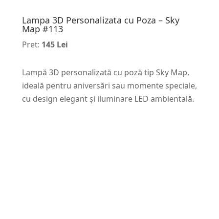
Lampa 3D Personalizata cu Poza – Sky
Map #113
Pret:
145 Lei
Lampă 3D personalizată cu poză tip Sky Map,
ideală pentru aniversări sau momente speciale,
cu design elegant și iluminare LED ambientală.