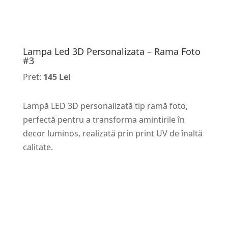
Lampa Led 3D Personalizata – Rama Foto
#3
Pret:
145 Lei
Lampă LED 3D personalizată tip ramă foto,
perfectă pentru a transforma amintirile în
decor luminos, realizată prin print UV de înaltă
calitate.