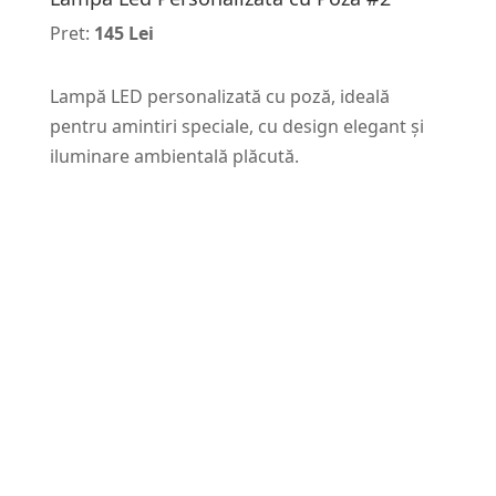
Pret:
145 Lei
Lampă LED personalizată cu poză, ideală
pentru amintiri speciale, cu design elegant și
iluminare ambientală plăcută.