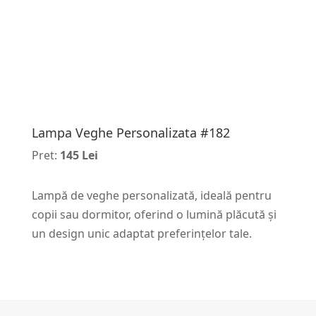
Lampa Veghe Personalizata #182
Pret:
145 Lei
Lampă de veghe personalizată, ideală pentru
copii sau dormitor, oferind o lumină plăcută și
un design unic adaptat preferințelor tale.