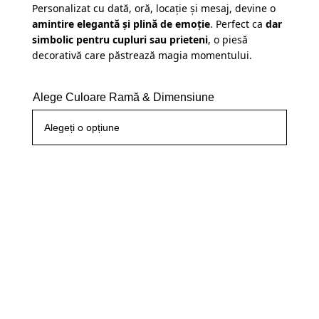
Personalizat cu dată, oră, locație și mesaj, devine o
amintire elegantă și plină de emoție
. Perfect ca
dar
simbolic pentru cupluri sau prieteni
, o piesă
decorativă care păstrează magia momentului.
Alege Culoare Ramă & Dimensiune