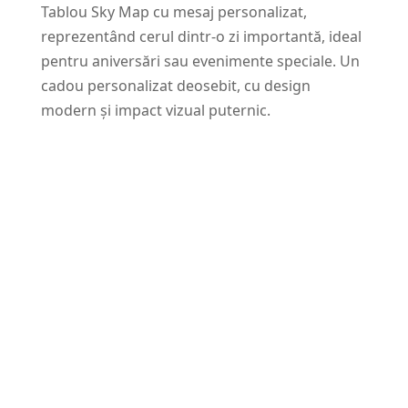
Tablou Sky Map cu mesaj personalizat,
reprezentând cerul dintr-o zi importantă, ideal
pentru aniversări sau evenimente speciale. Un
cadou personalizat deosebit, cu design
modern și impact vizual puternic.