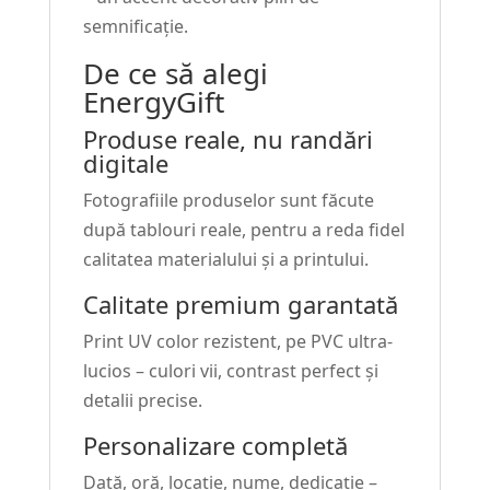
semnificație.
De ce să alegi
EnergyGift
Produse reale, nu randări
digitale
Fotografiile produselor sunt făcute
după tablouri reale, pentru a reda fidel
calitatea materialului și a printului.
Calitate premium garantată
Print UV color rezistent, pe PVC ultra-
lucios – culori vii, contrast perfect și
detalii precise.
Personalizare completă
Dată, oră, locație, nume, dedicație –