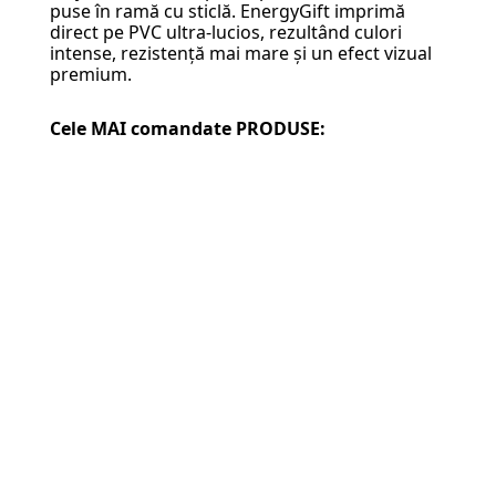
puse în ramă cu sticlă. EnergyGift imprimă
direct pe PVC ultra-lucios, rezultând culori
intense, rezistență mai mare și un efect vizual
premium.
Cele MAI comandate PRODUSE: