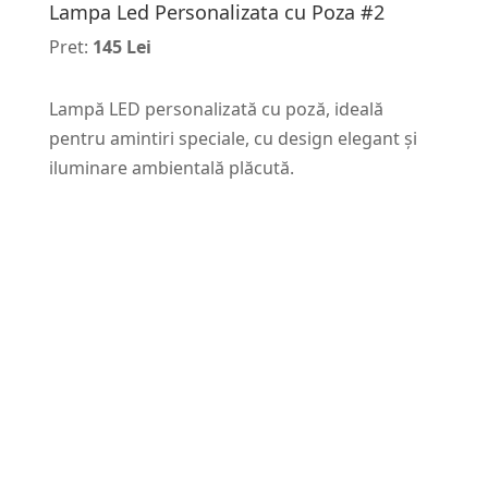
Lampa Led Personalizata cu Poza #2
Pret:
145 Lei
Lampă LED personalizată cu poză, ideală
pentru amintiri speciale, cu design elegant și
iluminare ambientală plăcută.