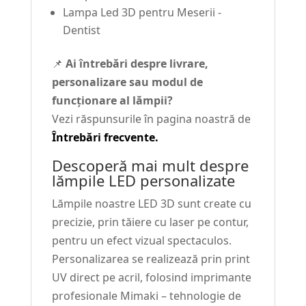
Lampa Led 3D pentru Meserii -
Dentist
📌
Ai întrebări despre livrare,
personalizare sau modul de
funcționare al lămpii?
Vezi răspunsurile în pagina noastră de
Întrebări frecvente.
Descoperă mai mult despre
lămpile LED personalizate
Lămpile noastre LED 3D sunt create cu
precizie, prin tăiere cu laser pe contur,
pentru un efect vizual spectaculos.
Personalizarea se realizează prin print
UV direct pe acril, folosind imprimante
profesionale Mimaki – tehnologie de