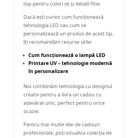
top pentru culori vii și detalii fine.
Dacă ești curios cum funcționează
tehnologia LED sau cum se
personalizează un produs de acest tip,
îți recomandăm resurse utile:
Cum funcționează o lampă LED
Printare UV – tehnologie modernă
în personalizare
Noi combinăm tehnologia cu designul
creativ pentru a livra un cadou cu
adevărat unic, perfect pentru orice
ocazie.
Pentru mai multe idei de cadouri
profesionale, poți vizualiza colecția de