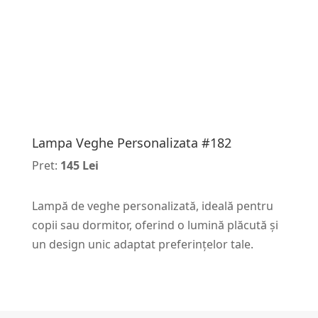
Lampa Veghe Personalizata #182
Pret:
145 Lei
Lampă de veghe personalizată, ideală pentru
copii sau dormitor, oferind o lumină plăcută și
un design unic adaptat preferințelor tale.