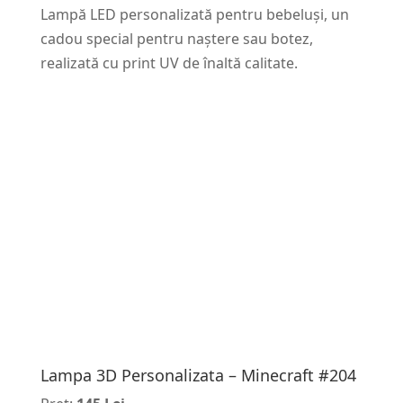
Lampă LED personalizată pentru bebeluși, un
cadou special pentru naștere sau botez,
realizată cu print UV de înaltă calitate.
Lampa 3D Personalizata – Minecraft #204