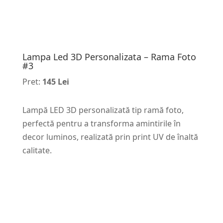
Lampa Led 3D Personalizata – Rama Foto
#3
Pret:
145 Lei
Lampă LED 3D personalizată tip ramă foto,
perfectă pentru a transforma amintirile în
decor luminos, realizată prin print UV de înaltă
calitate.