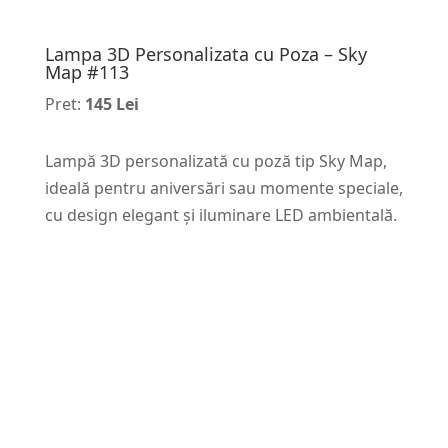
Lampa 3D Personalizata cu Poza – Sky
Map #113
Pret:
145 Lei
Lampă 3D personalizată cu poză tip Sky Map,
ideală pentru aniversări sau momente speciale,
cu design elegant și iluminare LED ambientală.