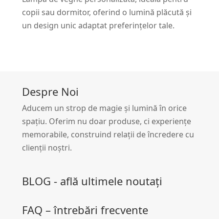
copii sau dormitor, oferind o lumină plăcută și
un design unic adaptat preferințelor tale.
Despre Noi
Aducem un strop de magie și lumină în orice
spațiu. Oferim nu doar produse, ci experiențe
memorabile, construind relații de încredere cu
clienții noștri.
BLOG - află ultimele noutați
FAQ – întrebări frecvente