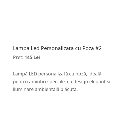
Lampa Led Personalizata cu Poza #2
Pret:
145 Lei
Lampă LED personalizată cu poză, ideală
pentru amintiri speciale, cu design elegant și
iluminare ambientală plăcută.