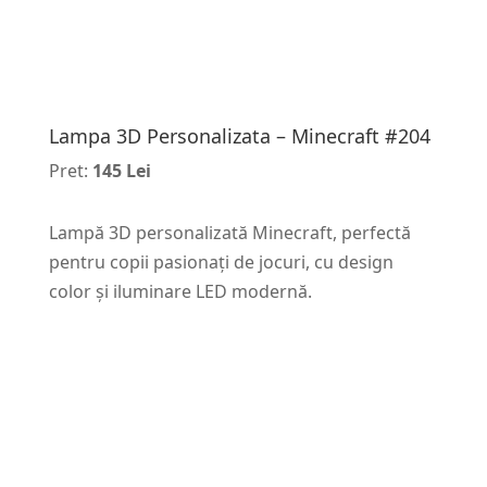
Lampa 3D Personalizata – Minecraft #204
Pret:
145 Lei
Lampă 3D personalizată Minecraft, perfectă
pentru copii pasionați de jocuri, cu design
color și iluminare LED modernă.