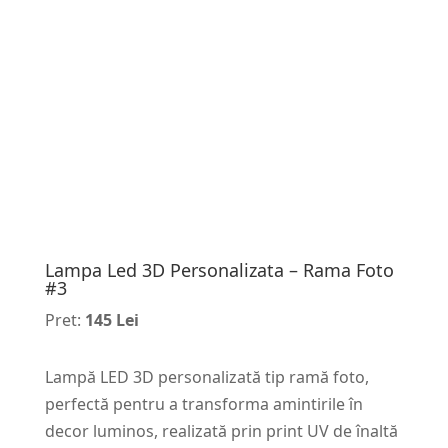
Lampa Led 3D Personalizata – Rama Foto
#3
Pret:
145 Lei
Lampă LED 3D personalizată tip ramă foto,
perfectă pentru a transforma amintirile în
decor luminos, realizată prin print UV de înaltă