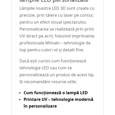
Lămpile noastre LED 3D sunt create cu
precizie, prin tăiere cu laser pe contur,
pentru un efect vizual spectaculos.
Personalizarea se realizează prin print
UV direct pe acril, folosind imprimante
profesionale Mimaki – tehnologie de
top pentru culori vii și detalii fine.
Dacă ești curios cum funcționează
tehnologia LED sau cum se
personalizează un produs de acest tip,
îți recomandăm resurse utile:
Cum funcționează o lampă LED
Printare UV – tehnologie modernă
în personalizare