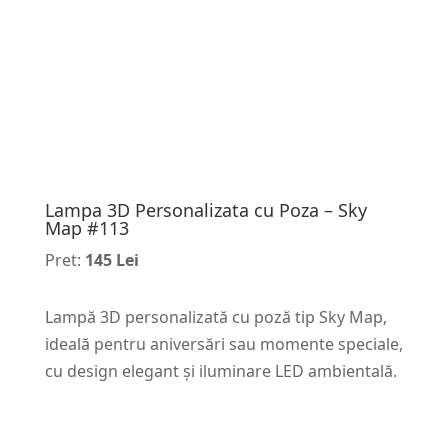
Lampa 3D Personalizata cu Poza – Sky
Map #113
Pret:
145 Lei
Lampă 3D personalizată cu poză tip Sky Map,
ideală pentru aniversări sau momente speciale,
cu design elegant și iluminare LED ambientală.