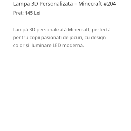
Lampa 3D Personalizata – Minecraft #204
Pret:
145 Lei
Lampă 3D personalizată Minecraft, perfectă
pentru copii pasionați de jocuri, cu design
color și iluminare LED modernă.