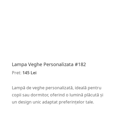
Lampa Veghe Personalizata #182
Pret:
145 Lei
Lampă de veghe personalizată, ideală pentru
copii sau dormitor, oferind o lumină plăcută și
un design unic adaptat preferințelor tale.