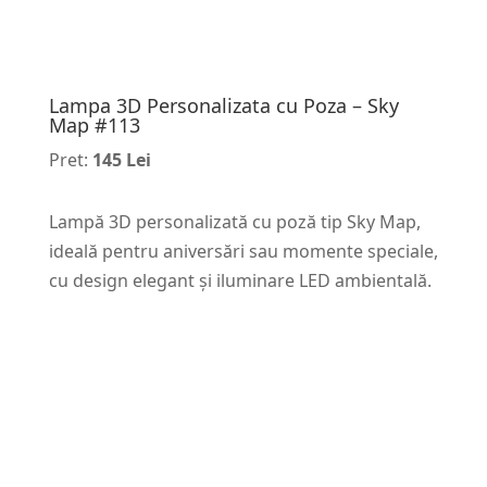
Lampa 3D Personalizata cu Poza – Sky
Map #113
Pret:
145 Lei
Lampă 3D personalizată cu poză tip Sky Map,
ideală pentru aniversări sau momente speciale,
cu design elegant și iluminare LED ambientală.