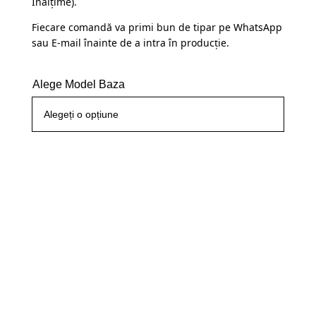
Înălțime).
Fiecare comandă va primi bun de tipar pe WhatsApp
sau E-mail înainte de a intra în producție.
Alege Model Baza