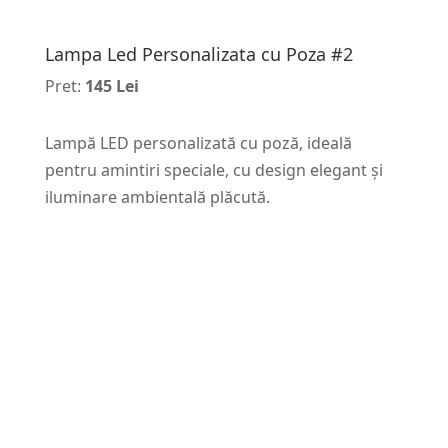
Lampa Led Personalizata cu Poza #2
Pret:
145 Lei
Lampă LED personalizată cu poză, ideală
pentru amintiri speciale, cu design elegant și
iluminare ambientală plăcută.