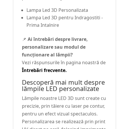
Lampa Led 3D Personalizata
Lampa Led 3D pentru Indragostiti -
Prima Intalnire
📌
Ai întrebări despre livrare,
personalizare sau modul de
funcționare al lămpii?
Vezi răspunsurile în pagina noastră de
Întrebări frecvente.
Descoperă mai mult despre
lămpile LED personalizate
Lămpile noastre LED 3D sunt create cu
precizie, prin tăiere cu laser pe contur,
pentru un efect vizual spectaculos.
Personalizarea se realizează prin print