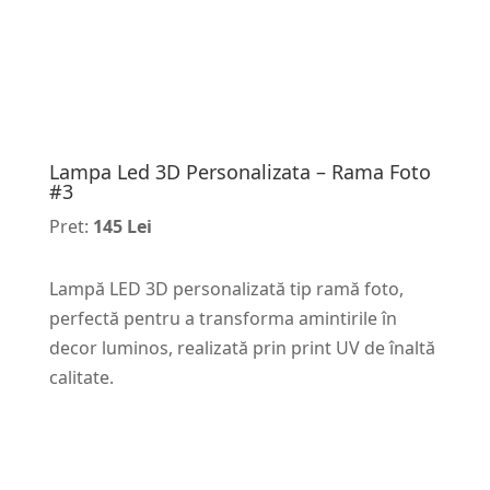
Lampa Led 3D Personalizata – Rama Foto
#3
Pret:
145 Lei
Lampă LED 3D personalizată tip ramă foto,
perfectă pentru a transforma amintirile în
decor luminos, realizată prin print UV de înaltă
calitate.