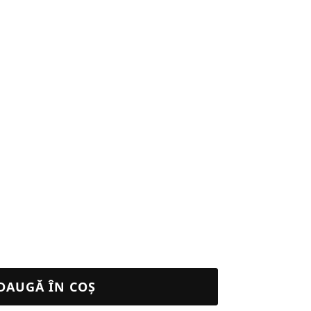
DAUGĂ ÎN COȘ