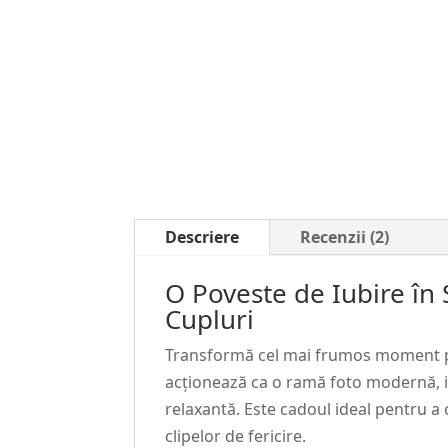
Descriere
Recenzii (2)
O Poveste de Iubire în
Cupluri
Transformă cel mai frumos moment pet
acționează ca o ramă foto modernă, i
relaxantă. Este cadoul ideal pentru 
clipelor de fericire.