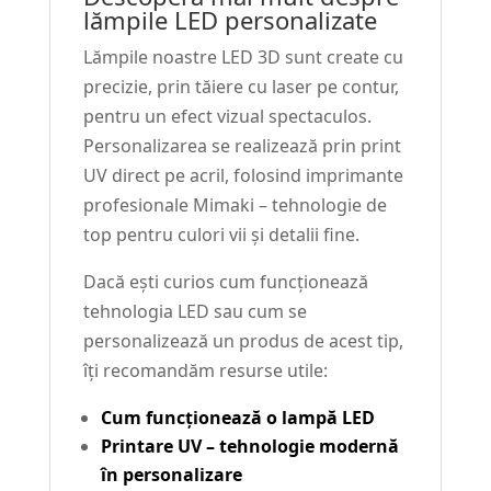
lămpile LED personalizate
Lămpile noastre LED 3D sunt create cu
precizie, prin tăiere cu laser pe contur,
pentru un efect vizual spectaculos.
Personalizarea se realizează prin print
UV direct pe acril, folosind imprimante
profesionale Mimaki – tehnologie de
top pentru culori vii și detalii fine.
Dacă ești curios cum funcționează
tehnologia LED sau cum se
personalizează un produs de acest tip,
îți recomandăm resurse utile:
Cum funcționează o lampă LED
Printare UV – tehnologie modernă
în personalizare