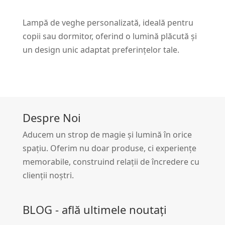
Lampă de veghe personalizată, ideală pentru
copii sau dormitor, oferind o lumină plăcută și
un design unic adaptat preferințelor tale.
Despre Noi
Aducem un strop de magie și lumină în orice
spațiu. Oferim nu doar produse, ci experiențe
memorabile, construind relații de încredere cu
clienții noștri.
BLOG - află ultimele noutați