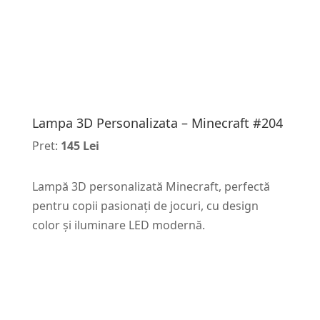
Lampa 3D Personalizata – Minecraft #204
Pret:
145 Lei
Lampă 3D personalizată Minecraft, perfectă
pentru copii pasionați de jocuri, cu design
color și iluminare LED modernă.