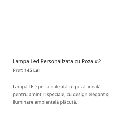
Lampa Led Personalizata cu Poza #2
Pret:
145 Lei
Lampă LED personalizată cu poză, ideală
pentru amintiri speciale, cu design elegant și
iluminare ambientală plăcută.