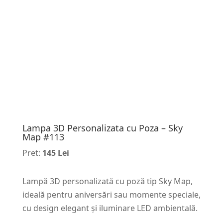
Lampa 3D Personalizata cu Poza – Sky
Map #113
Pret:
145 Lei
Lampă 3D personalizată cu poză tip Sky Map,
ideală pentru aniversări sau momente speciale,
cu design elegant și iluminare LED ambientală.