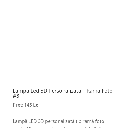
Lampa Led 3D Personalizata – Rama Foto
#3
Pret:
145 Lei
Lampă LED 3D personalizată tip ramă foto,