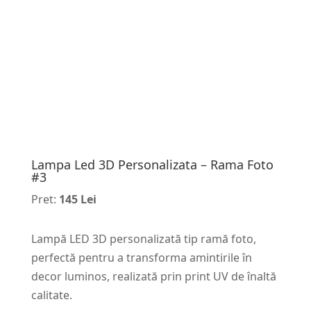
Lampa Led 3D Personalizata – Rama Foto
#3
Pret:
145 Lei
Lampă LED 3D personalizată tip ramă foto,
perfectă pentru a transforma amintirile în
decor luminos, realizată prin print UV de înaltă
calitate.