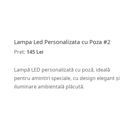
Lampa Led Personalizata cu Poza #2
Pret:
145 Lei
Lampă LED personalizată cu poză, ideală
pentru amintiri speciale, cu design elegant și
iluminare ambientală plăcută.