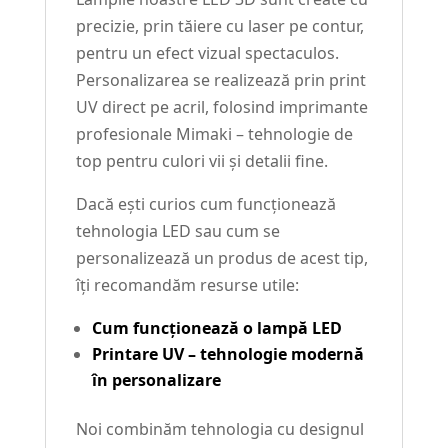
precizie, prin tăiere cu laser pe contur,
pentru un efect vizual spectaculos.
Personalizarea se realizează prin print
UV direct pe acril, folosind imprimante
profesionale Mimaki – tehnologie de
top pentru culori vii și detalii fine.
Dacă ești curios cum funcționează
tehnologia LED sau cum se
personalizează un produs de acest tip,
îți recomandăm resurse utile:
Cum funcționează o lampă LED
Printare UV – tehnologie modernă
în personalizare
Noi combinăm tehnologia cu designul