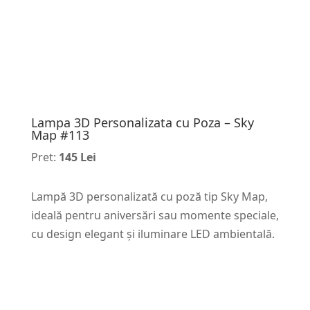
Lampa 3D Personalizata cu Poza – Sky
Map #113
Pret:
145 Lei
Lampă 3D personalizată cu poză tip Sky Map,
ideală pentru aniversări sau momente speciale,
cu design elegant și iluminare LED ambientală.