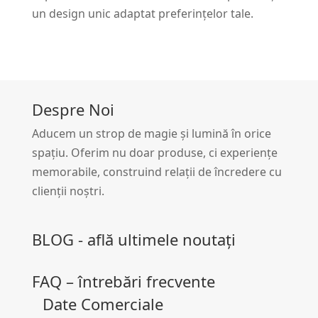
un design unic adaptat preferințelor tale.
Despre Noi
Aducem un strop de magie și lumină în orice
spațiu. Oferim nu doar produse, ci experiențe
memorabile, construind relații de încredere cu
clienții noștri.
BLOG - află ultimele noutați
FAQ – întrebări frecvente
Date Comerciale