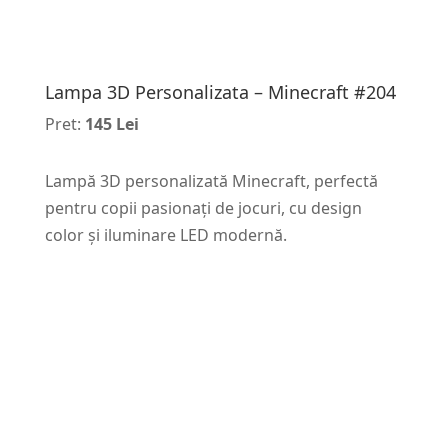
Lampa 3D Personalizata – Minecraft #204
Pret:
145 Lei
Lampă 3D personalizată Minecraft, perfectă
pentru copii pasionați de jocuri, cu design
color și iluminare LED modernă.