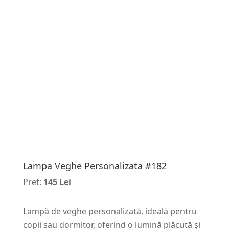
Lampa Veghe Personalizata #182
Pret:
145 Lei
Lampă de veghe personalizată, ideală pentru
copii sau dormitor, oferind o lumină plăcută și