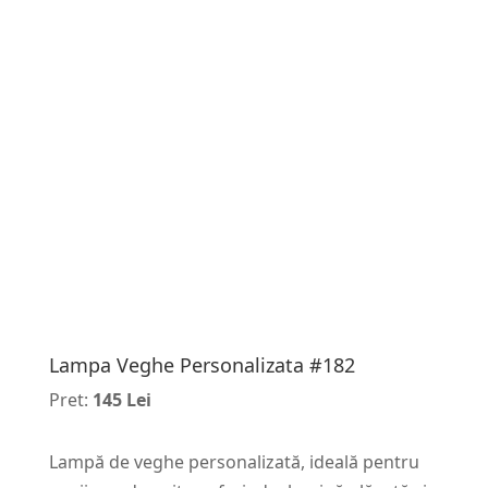
Lampa Veghe Personalizata #182
Pret:
145 Lei
Lampă de veghe personalizată, ideală pentru