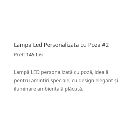
Lampa Led Personalizata cu Poza #2
Pret:
145 Lei
Lampă LED personalizată cu poză, ideală
pentru amintiri speciale, cu design elegant și
iluminare ambientală plăcută.