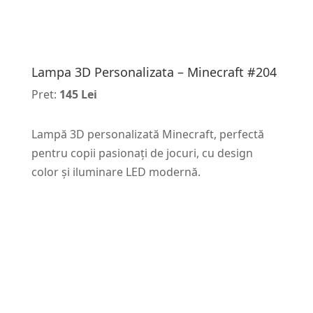
Lampa 3D Personalizata – Minecraft #204
Pret:
145 Lei
Lampă 3D personalizată Minecraft, perfectă
pentru copii pasionați de jocuri, cu design
color și iluminare LED modernă.