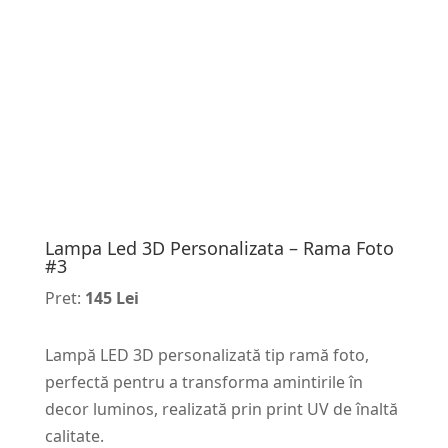
Lampa Led 3D Personalizata – Rama Foto
#3
Pret:
145 Lei
Lampă LED 3D personalizată tip ramă foto,
perfectă pentru a transforma amintirile în
decor luminos, realizată prin print UV de înaltă
calitate.