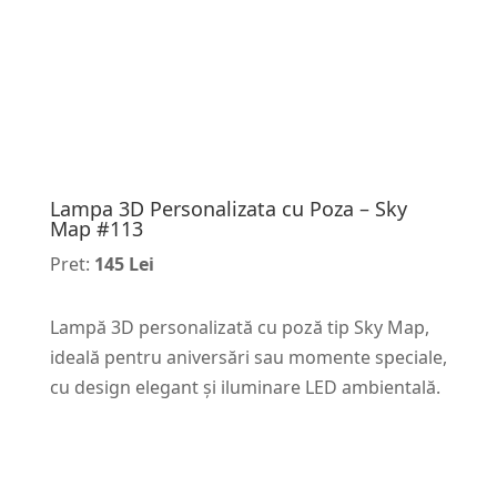
Lampa 3D Personalizata cu Poza – Sky
Map #113
Pret:
145 Lei
Lampă 3D personalizată cu poză tip Sky Map,
ideală pentru aniversări sau momente speciale,
cu design elegant și iluminare LED ambientală.