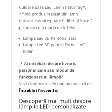
Culoare bază Led: Lemn natur fag*.
* fiind produs realizat din lemn
natural, culoare poate fi diferită între 2
produse cu o marjă de 5-10%.
Lampa Led 3D Personalizata
Lampa Led 3D pentru Fotbal - AC
Milan
📌
Ai întrebări despre livrare,
personalizare sau modul de
funcționare al lămpii?
Vezi răspunsurile în pagina noastră de
Întrebări frecvente.
Descoperă mai mult despre
lămpile LED personalizate