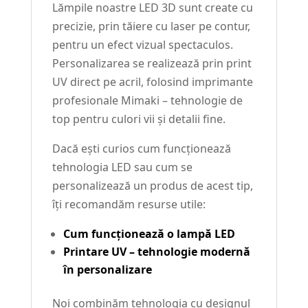
Lămpile noastre LED 3D sunt create cu
precizie, prin tăiere cu laser pe contur,
pentru un efect vizual spectaculos.
Personalizarea se realizează prin print
UV direct pe acril, folosind imprimante
profesionale Mimaki – tehnologie de
top pentru culori vii și detalii fine.
Dacă ești curios cum funcționează
tehnologia LED sau cum se
personalizează un produs de acest tip,
îți recomandăm resurse utile:
Cum funcționează o lampă LED
Printare UV – tehnologie modernă
în personalizare
Noi combinăm tehnologia cu designul