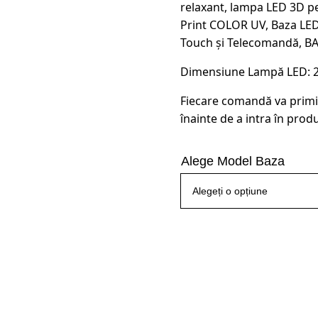
relaxant, lampa LED 3D pe
Print COLOR UV, Baza LED
Touch și Telecomandă, B
Dimensiune Lampă LED: 21.
Fiecare comandă va primi
înainte de a intra în produ
Alege Model Baza