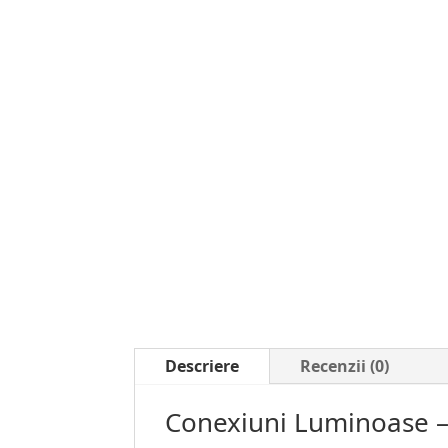
Descriere
Recenzii (0)
Conexiuni Luminoase –