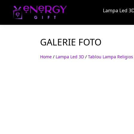
Lampa Led 3D
GALERIE FOTO
Home
/
Lampa Led 3D
/
Tablou Lampa Religios