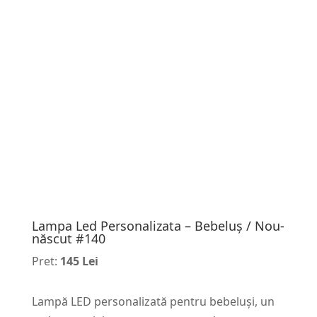
Lampa Led Personalizata – Bebeluș / Nou-
născut #140
Pret:
145 Lei
Lampă LED personalizată pentru bebeluși, un