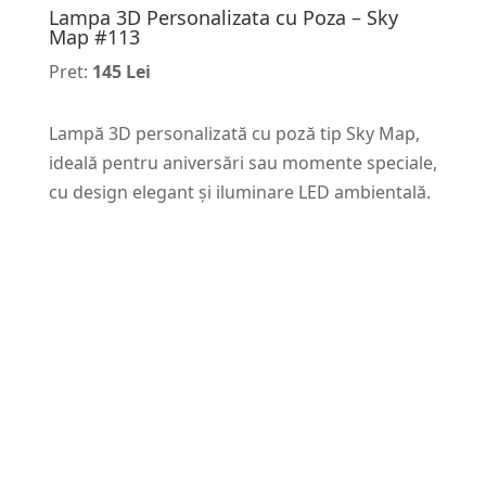
Lampa 3D Personalizata cu Poza – Sky
Map #113
Pret:
145 Lei
Lampă 3D personalizată cu poză tip Sky Map,
ideală pentru aniversări sau momente speciale,
cu design elegant și iluminare LED ambientală.