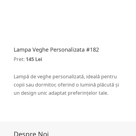
Lampa Veghe Personalizata #182
Pret:
145 Lei
Lampă de veghe personalizată, ideală pentru
copii sau dormitor, oferind o lumină plăcută și
un design unic adaptat preferințelor tale.
Despre Noi