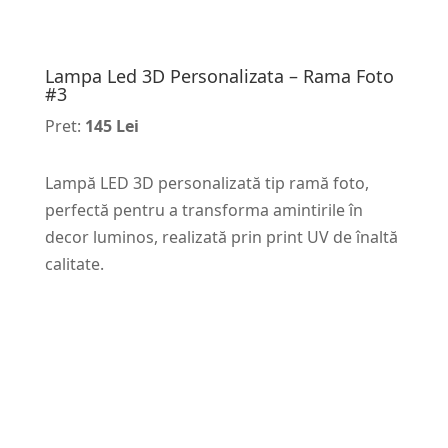
Lampa Led 3D Personalizata – Rama Foto
#3
Pret:
145 Lei
Lampă LED 3D personalizată tip ramă foto,
perfectă pentru a transforma amintirile în
decor luminos, realizată prin print UV de înaltă
calitate.