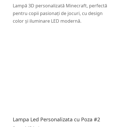
Lampă 3D personalizată Minecraft, perfectă
pentru copii pasionați de jocuri, cu design
color și iluminare LED modernă.
Lampa Led Personalizata cu Poza #2