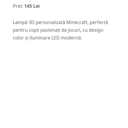
Pret:
145 Lei
Lampă 3D personalizată Minecraft, perfectă
pentru copii pasionați de jocuri, cu design
color și iluminare LED modernă.