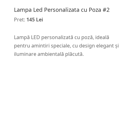
Lampa Led Personalizata cu Poza #2
Pret:
145 Lei
Lampă LED personalizată cu poză, ideală
pentru amintiri speciale, cu design elegant și
iluminare ambientală plăcută.