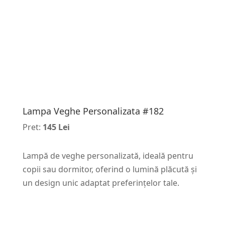
Lampa Veghe Personalizata #182
Pret:
145 Lei
Lampă de veghe personalizată, ideală pentru
copii sau dormitor, oferind o lumină plăcută și
un design unic adaptat preferințelor tale.