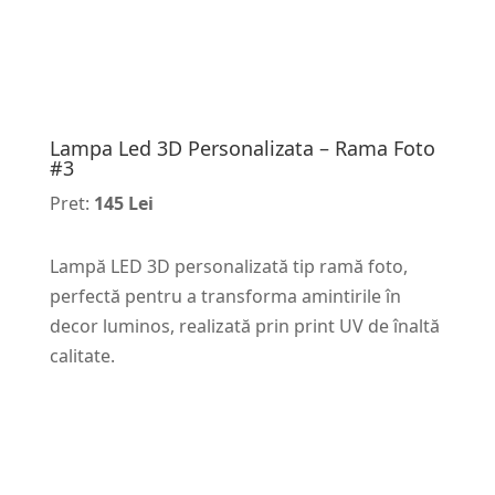
Lampa Led 3D Personalizata – Rama Foto
#3
Pret:
145 Lei
Lampă LED 3D personalizată tip ramă foto,
perfectă pentru a transforma amintirile în
decor luminos, realizată prin print UV de înaltă
calitate.