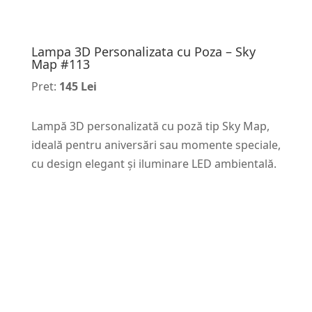
Lampa 3D Personalizata cu Poza – Sky
Map #113
Pret:
145 Lei
Lampă 3D personalizată cu poză tip Sky Map,
ideală pentru aniversări sau momente speciale,
cu design elegant și iluminare LED ambientală.