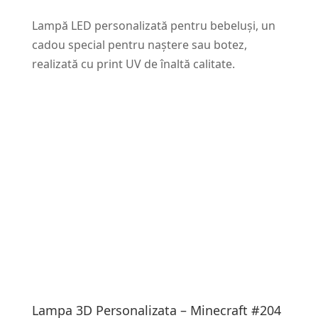
Lampă LED personalizată pentru bebeluși, un
cadou special pentru naștere sau botez,
realizată cu print UV de înaltă calitate.
Lampa 3D Personalizata – Minecraft #204