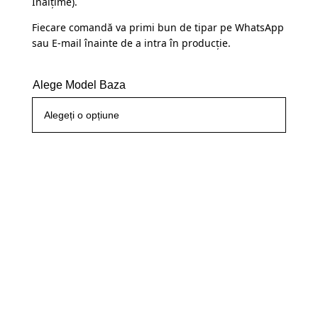
Înălțime).
Fiecare comandă va primi bun de tipar pe WhatsApp
sau E-mail înainte de a intra în producție.
Alege Model Baza