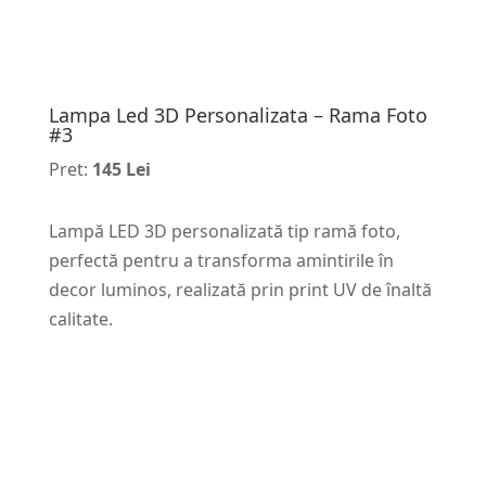
Lampa Led 3D Personalizata – Rama Foto
#3
Pret:
145 Lei
Lampă LED 3D personalizată tip ramă foto,
perfectă pentru a transforma amintirile în
decor luminos, realizată prin print UV de înaltă
calitate.