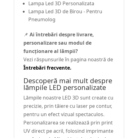
Lampa Led 3D Personalizata
Lampa Led 3D de Birou - Pentru
Pneumolog
📌
Ai întrebări despre livrare,
personalizare sau modul de
funcționare al lămpii?
Vezi răspunsurile în pagina noastră de
Întrebări frecvente.
Descoperă mai mult despre
lămpile LED personalizate
Lămpile noastre LED 3D sunt create cu
precizie, prin tăiere cu laser pe contur,
pentru un efect vizual spectaculos.
Personalizarea se realizează prin print
UV direct pe acril, folosind imprimante