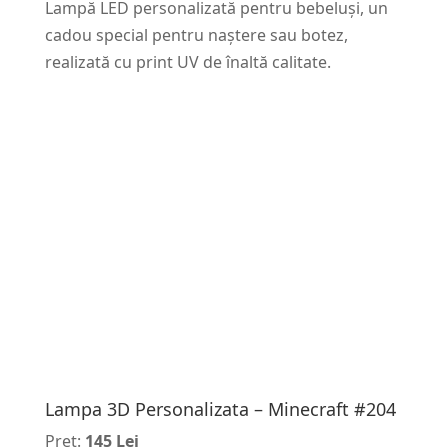
Lampă LED personalizată pentru bebeluși, un
cadou special pentru naștere sau botez,
realizată cu print UV de înaltă calitate.
Lampa 3D Personalizata – Minecraft #204
Pret:
145 Lei