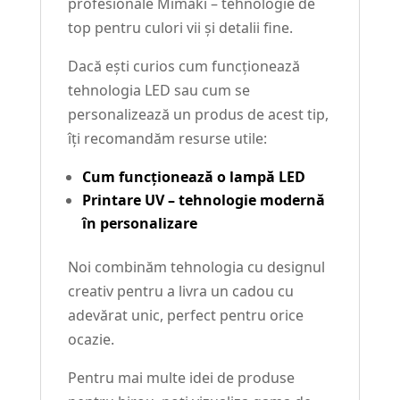
profesionale Mimaki – tehnologie de
top pentru culori vii și detalii fine.
Dacă ești curios cum funcționează
tehnologia LED sau cum se
personalizează un produs de acest tip,
îți recomandăm resurse utile:
Cum funcționează o lampă LED
Printare UV – tehnologie modernă
în personalizare
Noi combinăm tehnologia cu designul
creativ pentru a livra un cadou cu
adevărat unic, perfect pentru orice
ocazie.
Pentru mai multe idei de produse