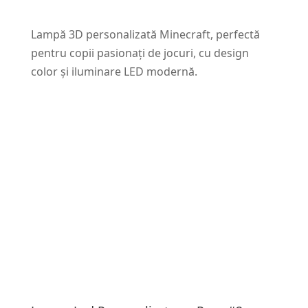
Lampă 3D personalizată Minecraft, perfectă
pentru copii pasionați de jocuri, cu design
color și iluminare LED modernă.