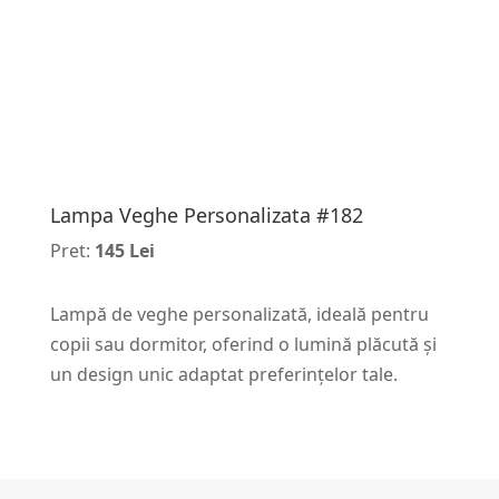
Lampa Veghe Personalizata #182
Pret:
145 Lei
Lampă de veghe personalizată, ideală pentru
copii sau dormitor, oferind o lumină plăcută și
un design unic adaptat preferințelor tale.