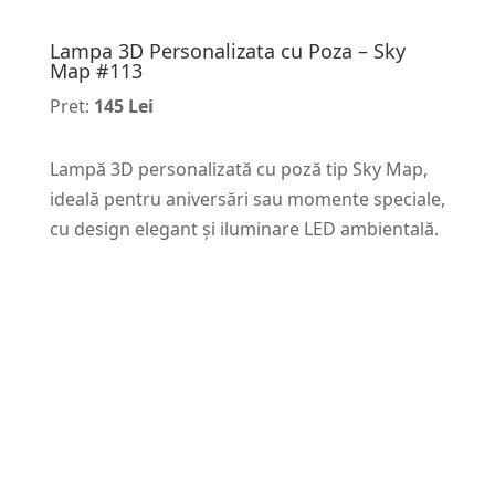
Lampa 3D Personalizata cu Poza – Sky
Map #113
Pret:
145 Lei
Lampă 3D personalizată cu poză tip Sky Map,
ideală pentru aniversări sau momente speciale,
cu design elegant și iluminare LED ambientală.