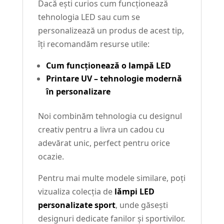
Dacă ești curios cum funcționează
tehnologia LED sau cum se
personalizează un produs de acest tip,
îți recomandăm resurse utile:
Cum funcționează o lampă LED
Printare UV – tehnologie modernă
în personalizare
Noi combinăm tehnologia cu designul
creativ pentru a livra un cadou cu
adevărat unic, perfect pentru orice
ocazie.
Pentru mai multe modele similare, poți
vizualiza colecția de
lămpi LED
personalizate sport
, unde găsești
designuri dedicate fanilor și sportivilor.