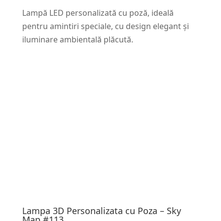
Lampă LED personalizată cu poză, ideală
pentru amintiri speciale, cu design elegant și
iluminare ambientală plăcută.
Lampa 3D Personalizata cu Poza – Sky
Map #113