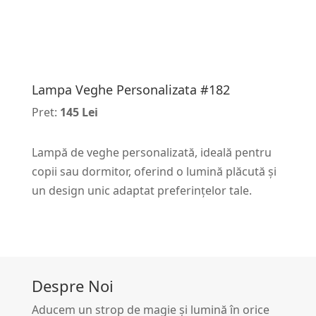
Lampa Veghe Personalizata #182
Pret:
145 Lei
Lampă de veghe personalizată, ideală pentru
copii sau dormitor, oferind o lumină plăcută și
un design unic adaptat preferințelor tale.
Despre Noi
Aducem un strop de magie și lumină în orice