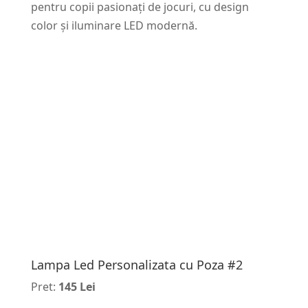
pentru copii pasionați de jocuri, cu design
color și iluminare LED modernă.
Lampa Led Personalizata cu Poza #2
Pret:
145 Lei