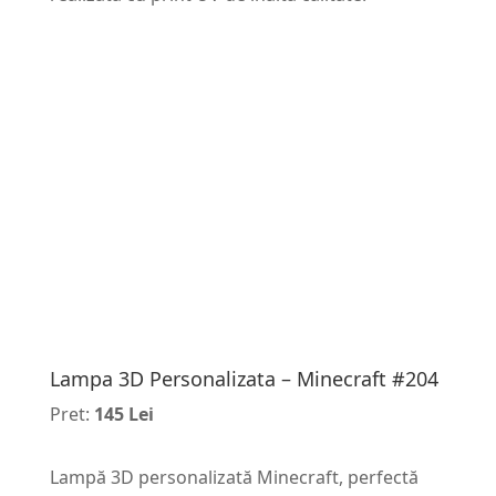
Lampa 3D Personalizata – Minecraft #204
Pret:
145 Lei
Lampă 3D personalizată Minecraft, perfectă