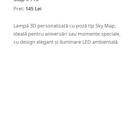
Pret:
145 Lei
Lampă 3D personalizată cu poză tip Sky Map,
ideală pentru aniversări sau momente speciale,
cu design elegant și iluminare LED ambientală.