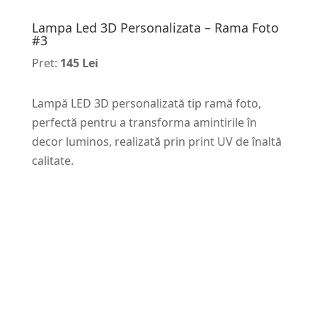
Lampa Led 3D Personalizata – Rama Foto
#3
Pret:
145 Lei
Lampă LED 3D personalizată tip ramă foto,
perfectă pentru a transforma amintirile în
decor luminos, realizată prin print UV de înaltă
calitate.