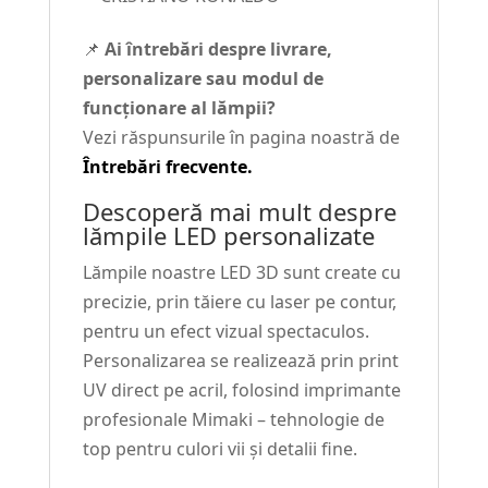
📌
Ai întrebări despre livrare,
personalizare sau modul de
funcționare al lămpii?
Vezi răspunsurile în pagina noastră de
Întrebări frecvente.
Descoperă mai mult despre
lămpile LED personalizate
Lămpile noastre LED 3D sunt create cu
precizie, prin tăiere cu laser pe contur,
pentru un efect vizual spectaculos.
Personalizarea se realizează prin print
UV direct pe acril, folosind imprimante
profesionale Mimaki – tehnologie de
top pentru culori vii și detalii fine.