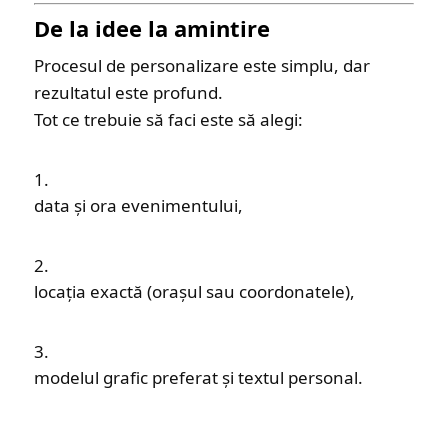
De la idee la amintire
Procesul de personalizare este simplu, dar
rezultatul este profund.
Tot ce trebuie să faci este să alegi:
data și ora evenimentului,
locația exactă (orașul sau coordonatele),
modelul grafic preferat și textul personal.