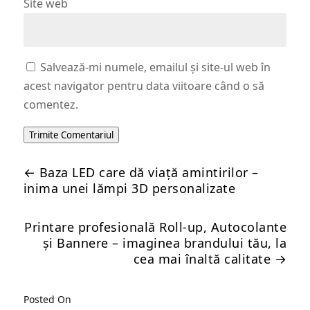
Site web
Salvează-mi numele, emailul și site-ul web în
acest navigator pentru data viitoare când o să
comentez.
Trimite Comentariul
←
Baza LED care dă viață amintirilor –
inima unei lămpi 3D personalizate
Printare profesională Roll-up, Autocolante
și Bannere – imaginea brandului tău, la
cea mai înaltă calitate
→
Posted On