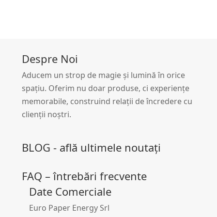
Despre Noi
Aducem un strop de magie și lumină în orice
spațiu. Oferim nu doar produse, ci experiențe
memorabile, construind relații de încredere cu
clienții noștri.
BLOG - află ultimele noutați
FAQ – întrebări frecvente
Date Comerciale
Euro Paper Energy Srl