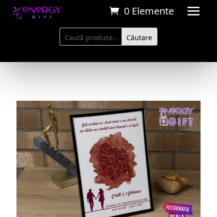
0 Elemente