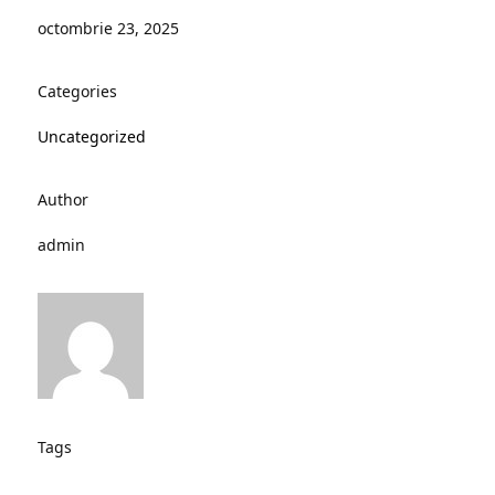
octombrie 23, 2025
Categories
Uncategorized
Author
admin
Tags