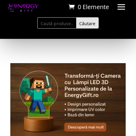
0 Elemente