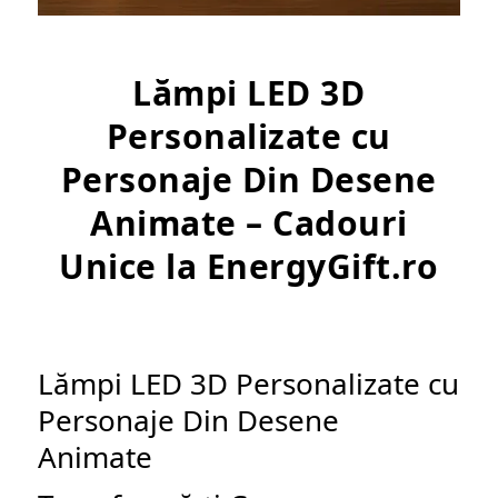
Lămpi LED 3D
Personalizate cu
Personaje Din Desene
Animate – Cadouri
Unice la EnergyGift.ro
Lămpi LED 3D Personalizate cu
Personaje Din Desene
Animate