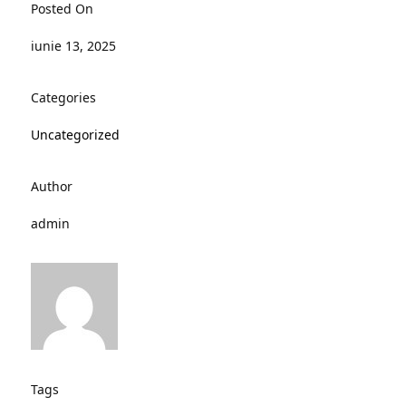
Posted On
iunie 13, 2025
Categories
Uncategorized
Author
admin
Tags