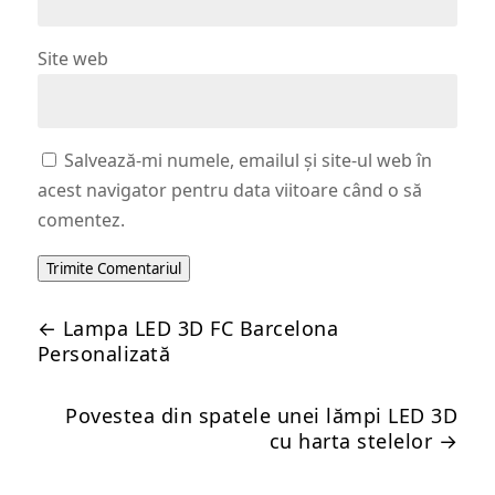
Site web
Salvează-mi numele, emailul și site-ul web în
acest navigator pentru data viitoare când o să
comentez.
Trimite Comentariul
←
Lampa LED 3D FC Barcelona
Personalizată
Povestea din spatele unei lămpi LED 3D
cu harta stelelor
→