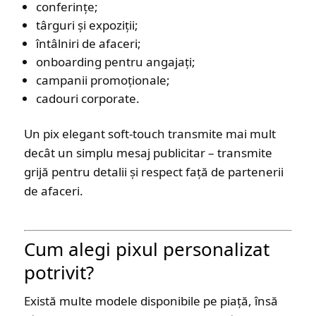
conferințe;
târguri și expoziții;
întâlniri de afaceri;
onboarding pentru angajați;
campanii promoționale;
cadouri corporate.
Un pix elegant soft-touch transmite mai mult
decât un simplu mesaj publicitar – transmite
grijă pentru detalii și respect față de partenerii
de afaceri.
Cum alegi pixul personalizat
potrivit?
Există multe modele disponibile pe piață, însă