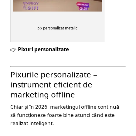
pix personalizat metalic
👉
Pixuri personalizate
Pixurile personalizate –
instrument eficient de
marketing offline
Chiar și în 2026, marketingul offline continuă
să funcționeze foarte bine atunci când este
realizat inteligent.