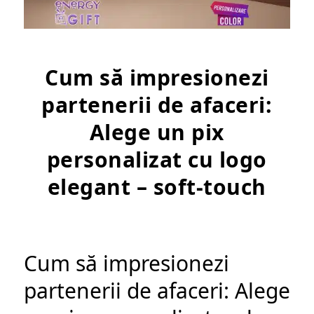
Cum să impresionezi
partenerii de afaceri:
Alege un pix
personalizat cu logo
elegant – soft-touch
Cum să impresionezi
partenerii de afaceri: Alege