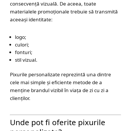
consecvență vizuală. De aceea, toate
materialele promoționale trebuie să transmită
aceeași identitate:
logo;
culori;
fonturi;
stil vizual.
Pixurile personalizate reprezintă una dintre
cele mai simple și eficiente metode de a
menține brandul vizibil în viața de zi cu zi a
clienților.
Unde pot fi oferite pixurile