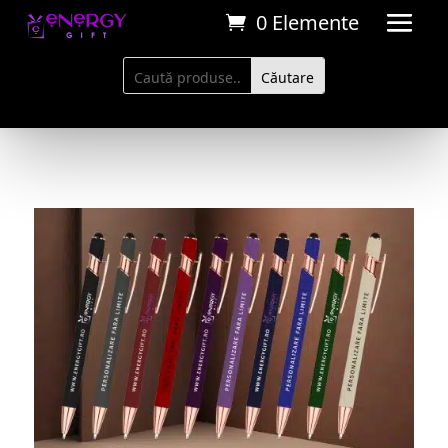
0 Elemente