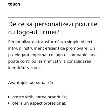
touch
De ce să personalizezi pixurile
cu logo-ul firmei?
Personalizarea transformă un simplu obiect
într-un instrument eficient de promovare. Un
pix elegant imprimat cu logo-ul companiei tale
poate contribui semnificativ la consolidarea
identității vizuale.
Avantajele personalizării:
crește vizibilitatea brandului;
oferă un aspect profesional;