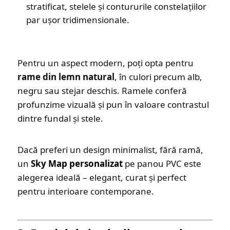
stratificat, stelele și contururile constelațiilor
par ușor tridimensionale.
Pentru un aspect modern, poți opta pentru
rame din lemn natural
, în culori precum alb,
negru sau stejar deschis. Ramele conferă
profunzime vizuală și pun în valoare contrastul
dintre fundal și stele.
Dacă preferi un design minimalist, fără ramă,
un
Sky Map personalizat
pe panou PVC este
alegerea ideală – elegant, curat și perfect
pentru interioare contemporane.