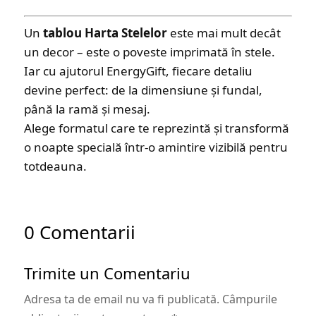
Un
tablou Harta Stelelor
este mai mult decât
un decor – este o poveste imprimată în stele.
Iar cu ajutorul EnergyGift, fiecare detaliu
devine perfect: de la dimensiune și fundal,
până la ramă și mesaj.
Alege formatul care te reprezintă și transformă
o noapte specială într-o amintire vizibilă pentru
totdeauna.
0 Comentarii
Trimite un Comentariu
Adresa ta de email nu va fi publicată.
Câmpurile