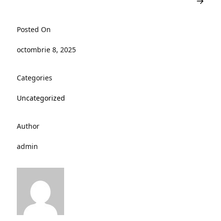
→
Posted On
octombrie 8, 2025
Categories
Uncategorized
Author
admin