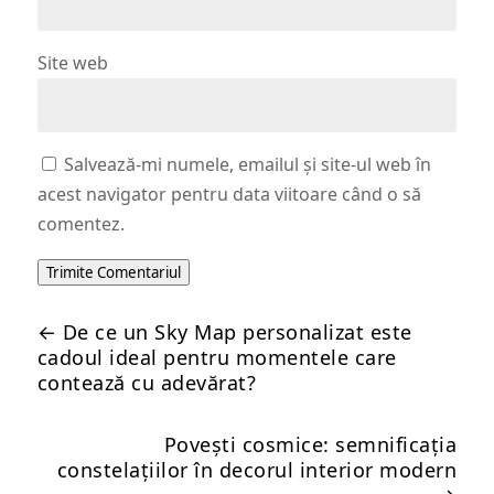
Site web
Salvează-mi numele, emailul și site-ul web în
acest navigator pentru data viitoare când o să
comentez.
Trimite Comentariul
←
De ce un Sky Map personalizat este
cadoul ideal pentru momentele care
contează cu adevărat?
Povești cosmice: semnificația
constelațiilor în decorul interior modern