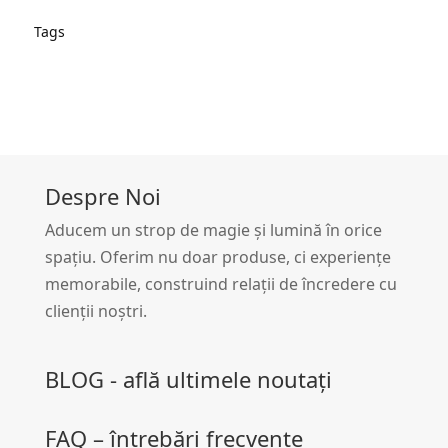
Tags
Despre Noi
Aducem un strop de magie și lumină în orice
spațiu. Oferim nu doar produse, ci experiențe
memorabile, construind relații de încredere cu
clienții noștri.
BLOG - află ultimele noutați
FAQ – întrebări frecvente