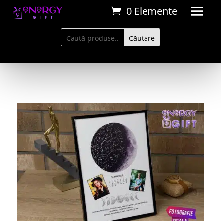
0 Elemente