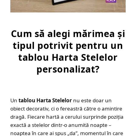
Cum să alegi mărimea și
tipul potrivit pentru un
tablou Harta Stelelor
personalizat?
Un
tablou Harta Stelelor
nu este doar un
obiect decorativ, ci o fereastră către o amintire
dragă. Fiecare hartă a cerului surprinde poziția
exactă a stelelor dintr-o anumită noapte –
noaptea în care ai spus „da”, momentul în care