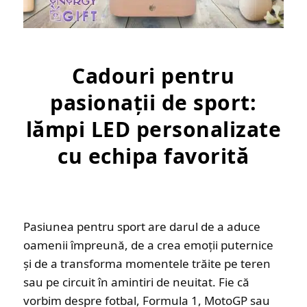
Cadouri pentru
pasionații de sport:
lămpi LED personalizate
cu echipa favorită
Pasiunea pentru sport are darul de a aduce
oamenii împreună, de a crea emoții puternice
și de a transforma momentele trăite pe teren
sau pe circuit în amintiri de neuitat. Fie că
vorbim despre fotbal, Formula 1, MotoGP sau