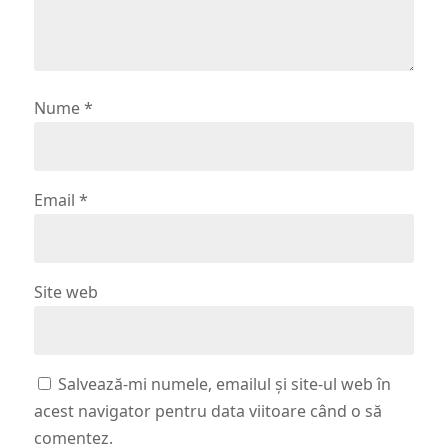
Nume
*
Email
*
Site web
Salvează-mi numele, emailul și site-ul web în
acest navigator pentru data viitoare când o să
comentez.