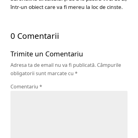
într-un obiect care va fi mereu la loc de cinste.
0 Comentarii
Trimite un Comentariu
Adresa ta de email nu va fi publicată.
Câmpurile
obligatorii sunt marcate cu
*
Comentariu
*