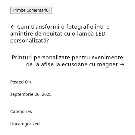
Trimite Comentariul
←
Cum transformi o fotografie într-o
amintire de neuitat cu o lampă LED
personalizată?
Printuri personalizate pentru evenimente:
de la afișe la ecusoane cu magnet
→
Posted On
septembrie 26, 2025
Categories
Uncategorized