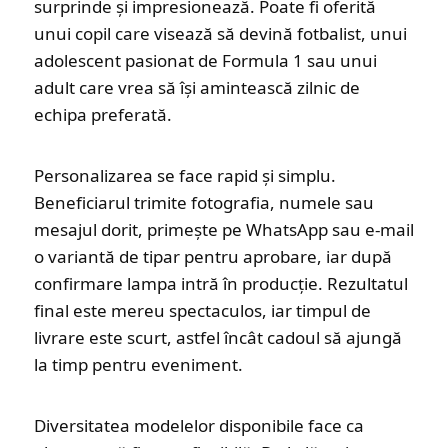
surprinde și impresionează. Poate fi oferită
unui copil care visează să devină fotbalist, unui
adolescent pasionat de Formula 1 sau unui
adult care vrea să își amintească zilnic de
echipa preferată.
Personalizarea se face rapid și simplu.
Beneficiarul trimite fotografia, numele sau
mesajul dorit, primește pe WhatsApp sau e-mail
o variantă de tipar pentru aprobare, iar după
confirmare lampa intră în producție. Rezultatul
final este mereu spectaculos, iar timpul de
livrare este scurt, astfel încât cadoul să ajungă
la timp pentru eveniment.
Diversitatea modelelor disponibile face ca