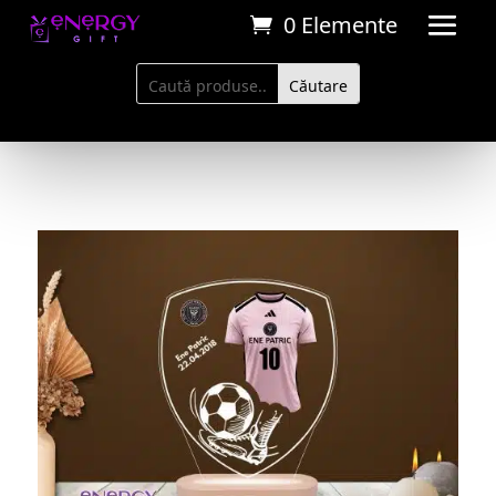
0 Elemente