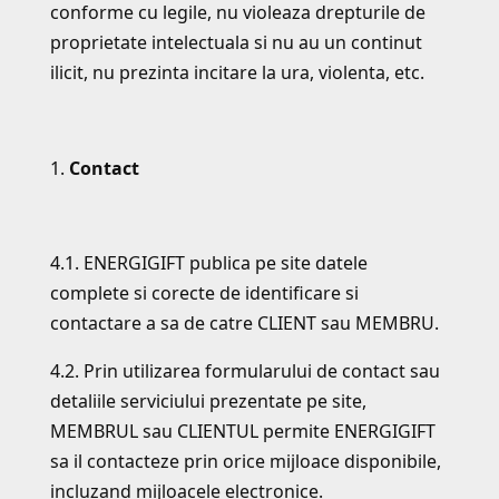
conforme cu legile, nu violeaza drepturile de
proprietate intelectuala si nu au un continut
ilicit, nu prezinta incitare la ura, violenta, etc.
Contact
4.1. ENERGIGIFT publica pe site datele
complete si corecte de identificare si
contactare a sa de catre CLIENT sau MEMBRU.
4.2. Prin utilizarea formularului de contact sau
detaliile serviciului prezentate pe site,
MEMBRUL sau CLIENTUL permite ENERGIGIFT
sa il contacteze prin orice mijloace disponibile,
incluzand mijloacele electronice.