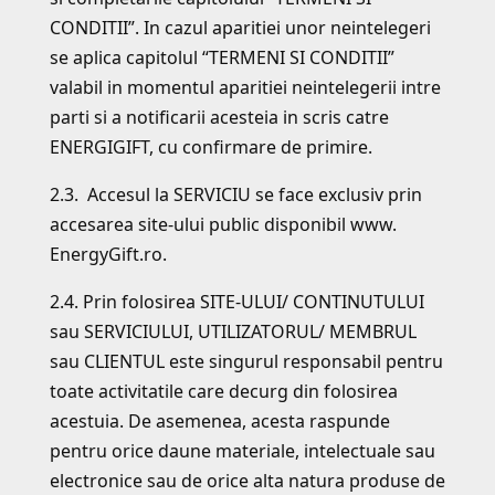
CONDITII”. In cazul aparitiei unor neintelegeri
se aplica capitolul “TERMENI SI CONDITII”
valabil in momentul aparitiei neintelegerii intre
parti si a notificarii acesteia in scris catre
ENERGIGIFT, cu confirmare de primire.
2.3. Accesul la SERVICIU se face exclusiv prin
accesarea site-ului public disponibil www.
EnergyGift.ro.
2.4. Prin folosirea SITE-ULUI/ CONTINUTULUI
sau SERVICIULUI, UTILIZATORUL/ MEMBRUL
sau CLIENTUL este singurul responsabil pentru
toate activitatile care decurg din folosirea
acestuia. De asemenea, acesta raspunde
pentru orice daune materiale, intelectuale sau
electronice sau de orice alta natura produse de