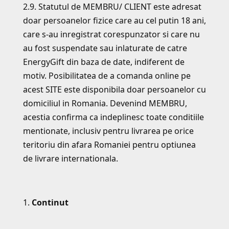
2.9. Statutul de MEMBRU/ CLIENT este adresat
doar persoanelor fizice care au cel putin 18 ani,
care s-au inregistrat corespunzator si care nu
au fost suspendate sau inlaturate de catre
EnergyGift din baza de date, indiferent de
motiv. Posibilitatea de a comanda online pe
acest SITE este disponibila doar persoanelor cu
domiciliul in Romania. Devenind MEMBRU,
acestia confirma ca indeplinesc toate conditiile
mentionate, inclusiv pentru livrarea pe orice
teritoriu din afara Romaniei pentru optiunea
de livrare internationala.
Continut