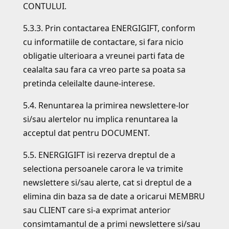
CONTULUI.
5.3.3. Prin contactarea ENERGIGIFT, conform
cu informatiile de contactare, si fara nicio
obligatie ulterioara a vreunei parti fata de
cealalta sau fara ca vreo parte sa poata sa
pretinda celeilalte daune-interese.
5.4. Renuntarea la primirea newslettere-lor
si/sau alertelor nu implica renuntarea la
acceptul dat pentru DOCUMENT.
5.5. ENERGIGIFT isi rezerva dreptul de a
selectiona persoanele carora le va trimite
newslettere si/sau alerte, cat si dreptul de a
elimina din baza sa de date a oricarui MEMBRU
sau CLIENT care si-a exprimat anterior
consimtamantul de a primi newslettere si/sau