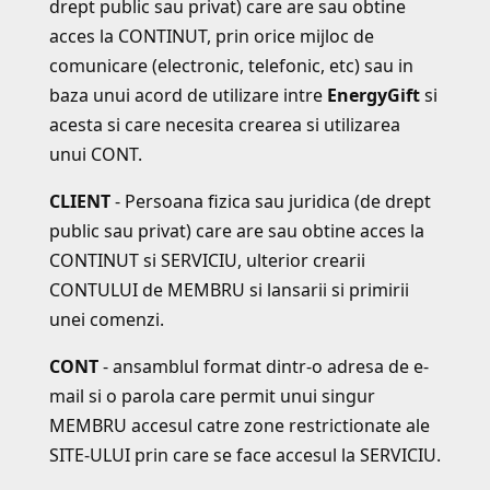
drept public sau privat) care are sau obtine
acces la CONTINUT, prin orice mijloc de
comunicare (electronic, telefonic, etc) sau in
baza unui acord de utilizare intre
EnergyGift
si
acesta si care necesita crearea si utilizarea
unui CONT.
CLIENT
- Persoana fizica sau juridica (de drept
public sau privat) care are sau obtine acces la
CONTINUT si SERVICIU, ulterior crearii
CONTULUI de MEMBRU si lansarii si primirii
unei comenzi.
CONT
- ansamblul format dintr-o adresa de e-
mail si o parola care permit unui singur
MEMBRU accesul catre zone restrictionate ale
SITE-ULUI prin care se face accesul la SERVICIU.