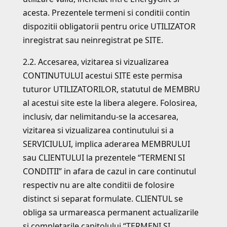
acesta. Prezentele termeni si conditii contin
dispozitii obligatorii pentru orice UTILIZATOR
inregistrat sau neinregistrat pe SITE.
2.2. Accesarea, vizitarea si vizualizarea
CONTINUTULUI acestui SITE este permisa
tuturor UTILIZATORILOR, statutul de MEMBRU
al acestui site este la libera alegere. Folosirea,
inclusiv, dar nelimitandu-se la accesarea,
vizitarea si vizualizarea continutului si a
SERVICIULUI, implica aderarea MEMBRULUI
sau CLIENTULUI la prezentele “TERMENI SI
CONDITII” in afara de cazul in care continutul
respectiv nu are alte conditii de folosire
distinct si separat formulate. CLIENTUL se
obliga sa urmareasca permanent actualizarile
si completarile capitolului “TERMENI SI