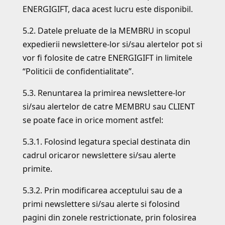
ENERGIGIFT, daca acest lucru este disponibil.
5.2. Datele preluate de la MEMBRU in scopul
expedierii newslettere-lor si/sau alertelor pot si
vor fi folosite de catre ENERGIGIFT in limitele
“Politicii de confidentialitate”.
5.3. Renuntarea la primirea newslettere-lor
si/sau alertelor de catre MEMBRU sau CLIENT
se poate face in orice moment astfel:
5.3.1. Folosind legatura special destinata din
cadrul oricaror newslettere si/sau alerte
primite.
5.3.2. Prin modificarea acceptului sau de a
primi newslettere si/sau alerte si folosind
pagini din zonele restrictionate, prin folosirea