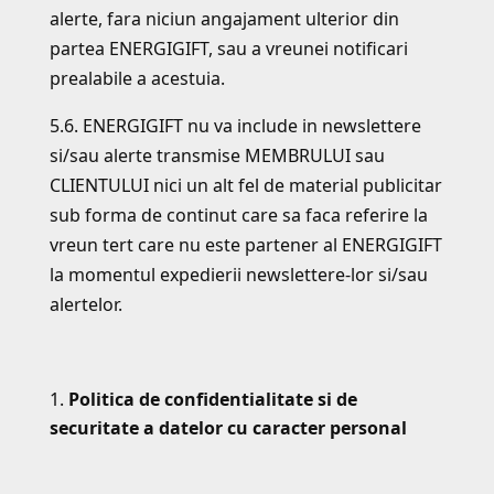
alerte, fara niciun angajament ulterior din
partea ENERGIGIFT, sau a vreunei notificari
prealabile a acestuia.
5.6. ENERGIGIFT nu va include in newslettere
si/sau alerte transmise MEMBRULUI sau
CLIENTULUI nici un alt fel de material publicitar
sub forma de continut care sa faca referire la
vreun tert care nu este partener al ENERGIGIFT
la momentul expedierii newslettere-lor si/sau
alertelor.
Politica de confidentialitate si de
securitate a datelor cu caracter personal