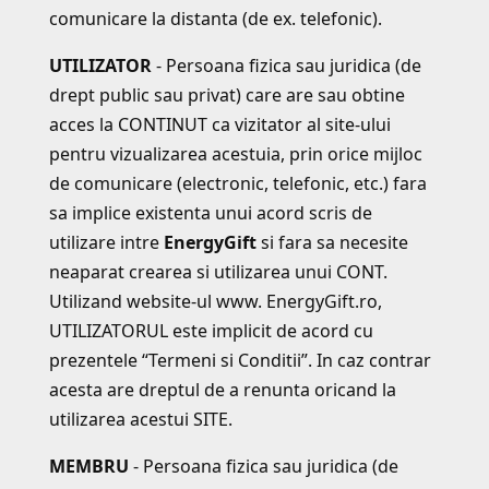
comunicare la distanta (de ex. telefonic).
UTILIZATOR
- Persoana fizica sau juridica (de
drept public sau privat) care are sau obtine
acces la CONTINUT ca vizitator al site-ului
pentru vizualizarea acestuia, prin orice mijloc
de comunicare (electronic, telefonic, etc.) fara
sa implice existenta unui acord scris de
utilizare intre
EnergyGift
si fara sa necesite
neaparat crearea si utilizarea unui CONT.
Utilizand website-ul www. EnergyGift.ro,
UTILIZATORUL este implicit de acord cu
prezentele “Termeni si Conditii”. In caz contrar
acesta are dreptul de a renunta oricand la
utilizarea acestui SITE.
MEMBRU
- Persoana fizica sau juridica (de