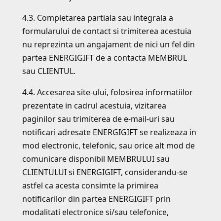
4.3. Completarea partiala sau integrala a
formularului de contact si trimiterea acestuia
nu reprezinta un angajament de nici un fel din
partea ENERGIGIFT de a contacta MEMBRUL
sau CLIENTUL.
4.4. Accesarea site-ului, folosirea informatiilor
prezentate in cadrul acestuia, vizitarea
paginilor sau trimiterea de e-mail-uri sau
notificari adresate ENERGIGIFT se realizeaza in
mod electronic, telefonic, sau orice alt mod de
comunicare disponibil MEMBRULUI sau
CLIENTULUI si ENERGIGIFT, considerandu-se
astfel ca acesta consimte la primirea
notificarilor din partea ENERGIGIFT prin
modalitati electronice si/sau telefonice,