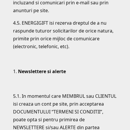
incluzand si comunicari prin e-mail sau prin
anunturi pe site.
4.5. ENERGIGIFT isi rezerva dreptul de a nu
raspunde tuturor solicitarilor de orice natura,
primite prin orice mijloc de comunicare
(electronic, telefonic, etc).
Newslettere si alerte
5.1. In momentul care MEMBRUL sau CLIENTUL
isi creaza un cont pe site, prin acceptarea
DOCUMENTULUI “TERMENI SI CONDITII”,
poate opta si pentru primirea de
NEWSLETTERE si/sau ALERTE din partea