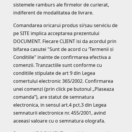
sistemele ramburs ale firmelor de curierat,
indiferent de modalitatea de livrare.
Comandarea oricarui produs si/sau serviciu de
pe SITE implica acceptarea prezentului
DOCUMENT. Fiecare CLIENT isi da acordul prin
bifarea casutei "Sunt de acord cu ‘Termenii si
Conditiile" inainte de confirmarea efectiva a
comenzii. Tranzactiile sunt conforme cu
conditiile stipulate de art 9 din Legea
comertului electronic 365/2002. Confirmarea
unei comenzi (prin click pe butonul „Plaseaza
comanda”), are statut de semnatura
electronica, in sensul art.4 pct.3 din Legea
semnaturii electronice nr. 455/2001, avind
aceeasi valoare cu o semnatura olografa.