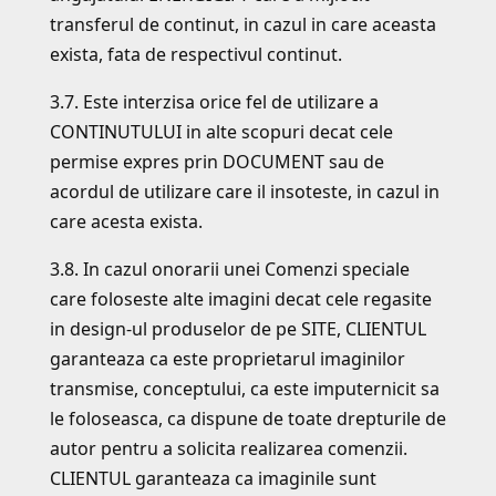
transferul de continut, in cazul in care aceasta
exista, fata de respectivul continut.
3.7. Este interzisa orice fel de utilizare a
CONTINUTULUI in alte scopuri decat cele
permise expres prin DOCUMENT sau de
acordul de utilizare care il insoteste, in cazul in
care acesta exista.
3.8. In cazul onorarii unei Comenzi speciale
care foloseste alte imagini decat cele regasite
in design-ul produselor de pe SITE, CLIENTUL
garanteaza ca este proprietarul imaginilor
transmise, conceptului, ca este imputernicit sa
le foloseasca, ca dispune de toate drepturile de
autor pentru a solicita realizarea comenzii.
CLIENTUL garanteaza ca imaginile sunt