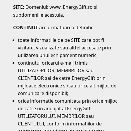
SITE:
Domeniul: www. EnergyGift.ro si
subdomeniile acestuia.
CONTINUT
are urmatoarea definitie:
toate informatiile de pe SITE care pot fi
vizitate, vizualizate sau altfel accesate prin
utilizarea unui echipament numeric;
continutul oricarui e-mail trimis
UTILIZATORILOR, MEMBRILOR sau
CLIENTILOR sai de catre EnergyGift prin
mijloace electronice si/sau orice alt mijloc de
comunicare disponibil;
orice informatie comunicata prin orice mijloc
de catre un angajat al EnergyGift
UTILIZATORULUI, MEMBRILOR sau
CLIENTULUI, conform informatiilor de