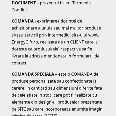
DOCUMENT
– prezentul fisier “Termeni si
Conditii”
COMANDA
- exprimarea dorintei de
achizitionare a unuia sau mai multor produse
si/sau servicii prin intermediul site-ului www.
EnergyGift.ro, realizata de un CLIENT care isi
doreste ca produsul(ele) respective sa fie
livrate la adresa mentionata in formularul de
contact.
COMANDA SPECIALA
– este o COMANDA de
produse personalizate sau confectionate la
cerere, in cantitati sau dimensiuni diferite fata
de cele aflate in stoc, care pot fi realizate cu
elemente din design-ul produselor prezentate
pe SITE sau care incorporeaza anumite imagini