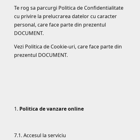
Te rog sa parcurgi Politica de Confidentialitate
cu privire la prelucrarea datelor cu caracter
personal, care face parte din prezentul
DOCUMENT.
Vezi Politica de Cookie-uri, care face parte din
prezentul DOCUMENT.
Politica de vanzare online
7.1. Accesul la serviciu