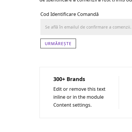
Cod Identificare Comandă
URMĂREȘTE
300+ Brands
Edit or remove this text
inline or in the module
Content settings.