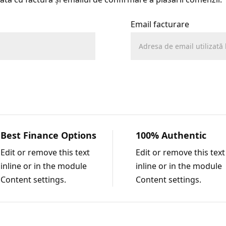
Email facturare
Best Finance Options
100% Authentic
Edit or remove this text
Edit or remove this text
inline or in the module
inline or in the module
Content settings.
Content settings.