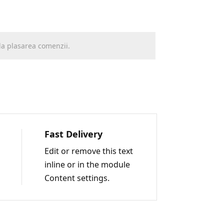
Fast Delivery
Edit or remove this text
inline or in the module
Content settings.