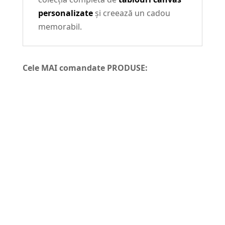
personalizate
și creează un cadou
memorabil.
Cele MAI comandate PRODUSE: