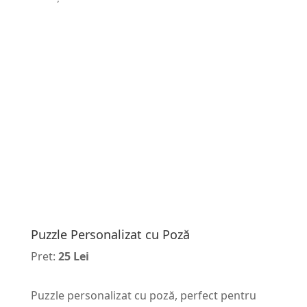
Puzzle Personalizat cu Poză
Pret:
25 Lei
Puzzle personalizat cu poză, perfect pentru