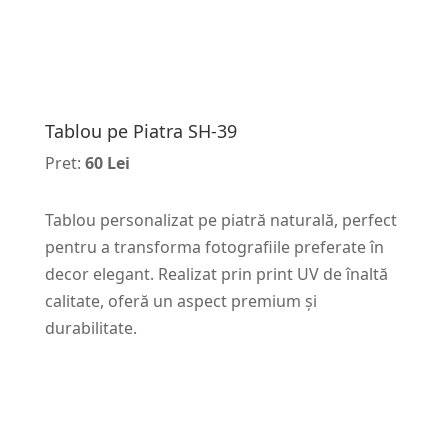
Tablou pe Piatra SH-39
Pret:
60 Lei
Tablou personalizat pe piatră naturală, perfect
pentru a transforma fotografiile preferate în
decor elegant. Realizat prin print UV de înaltă
calitate, oferă un aspect premium și
durabilitate.