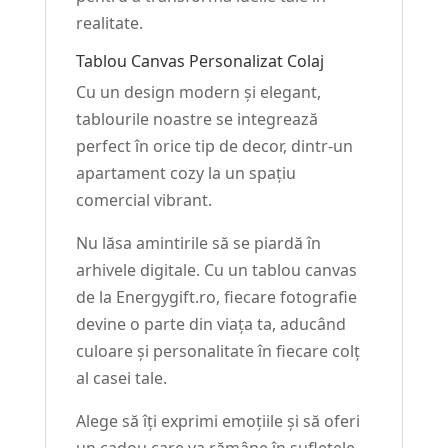
realitate.
Tablou Canvas Personalizat Colaj
Cu un design modern și elegant,
tablourile noastre se integrează
perfect în orice tip de decor, dintr-un
apartament cozy la un spațiu
comercial vibrant.
Nu lăsa amintirile să se piardă în
arhivele digitale. Cu un tablou canvas
de la Energygift.ro, fiecare fotografie
devine o parte din viața ta, aducând
culoare și personalitate în fiecare colț
al casei tale.
Alege să îți exprimi emoțiile și să oferi