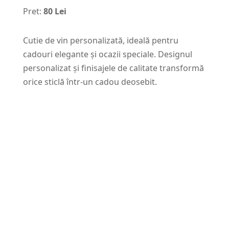
Pret:
80 Lei
Cutie de vin personalizată, ideală pentru
cadouri elegante și ocazii speciale. Designul
personalizat și finisajele de calitate transformă
orice sticlă într-un cadou deosebit.