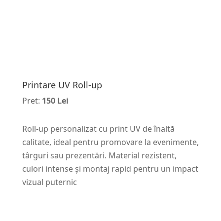
Printare UV Roll-up
Pret:
150 Lei
Roll-up personalizat cu print UV de înaltă
calitate, ideal pentru promovare la evenimente,
târguri sau prezentări. Material rezistent,
culori intense și montaj rapid pentru un impact
vizual puternic