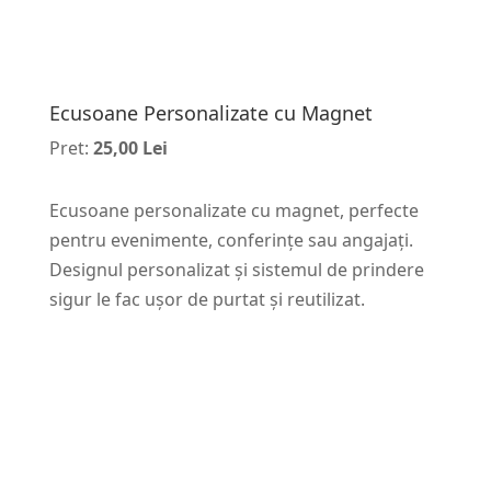
Ecusoane Personalizate cu Magnet
Pret:
25,00 Lei
Ecusoane personalizate cu magnet, perfecte
pentru evenimente, conferințe sau angajați.
Designul personalizat și sistemul de prindere
sigur le fac ușor de purtat și reutilizat.