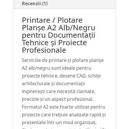
Alb/Negru
Recenzii (1)
Printare / Plotare
Planșe A2 Alb/Negru
pentru Documentații
Tehnice și Proiecte
Profesionale
Serviciile de printare și plotare planșe
A2 alb/negru sunt ideale pentru
proiecte tehnice, desene CAD, schițe
arhitecturale și documentații
inginerești care necesită claritate,
precizie și un aspect profesional.
Formatul A2 este foarte utilizat pentru
proiecte care trebuie analizate rapid și
prezentate într-un mod organizat,