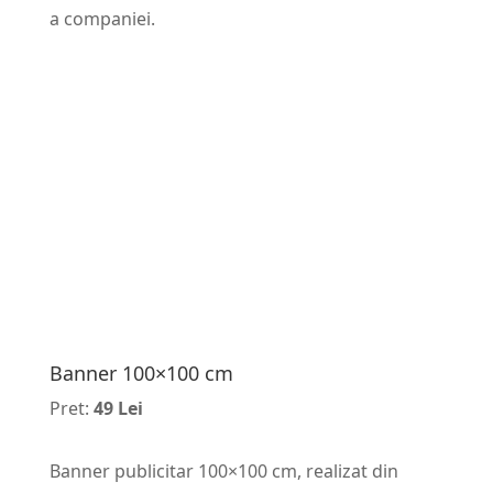
a companiei.
Banner 100×100 cm
Pret:
49 Lei
Banner publicitar 100×100 cm, realizat din