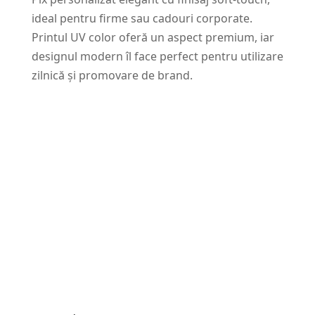
ideal pentru firme sau cadouri corporate.
Printul UV color oferă un aspect premium, iar
designul modern îl face perfect pentru utilizare
zilnică și promovare de brand.