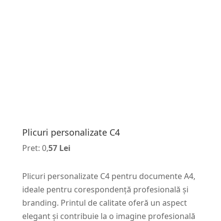
Plicuri personalizate C4
Pret: 0,
57 Lei
Plicuri personalizate C4 pentru documente A4,
ideale pentru corespondență profesională și
branding. Printul de calitate oferă un aspect
elegant și contribuie la o imagine profesională