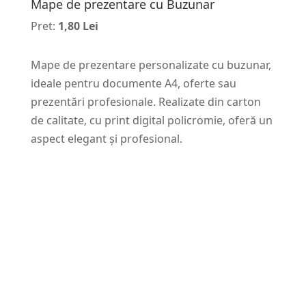
Mape de prezentare cu Buzunar
Pret:
1,80 Lei
Mape de prezentare personalizate cu buzunar,
ideale pentru documente A4, oferte sau
prezentări profesionale. Realizate din carton
de calitate, cu print digital policromie, oferă un
aspect elegant și profesional.