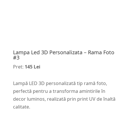
Lampa Led 3D Personalizata – Rama Foto
#3
Pret:
145 Lei
Lampă LED 3D personalizată tip ramă foto,
perfectă pentru a transforma amintirile în
decor luminos, realizată prin print UV de înaltă
calitate.