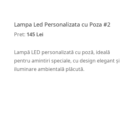
Lampa Led Personalizata cu Poza #2
Pret:
145 Lei
Lampă LED personalizată cu poză, ideală
pentru amintiri speciale, cu design elegant și
iluminare ambientală plăcută.