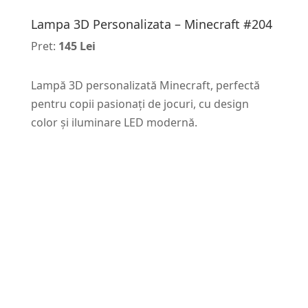
Lampa 3D Personalizata – Minecraft #204
Pret:
145 Lei
Lampă 3D personalizată Minecraft, perfectă
pentru copii pasionați de jocuri, cu design
color și iluminare LED modernă.