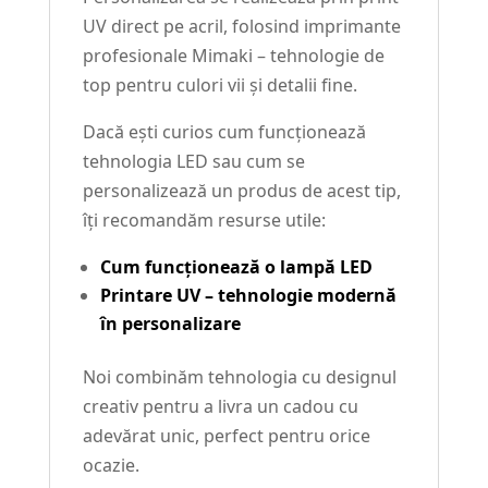
UV direct pe acril, folosind imprimante
profesionale Mimaki – tehnologie de
top pentru culori vii și detalii fine.
Dacă ești curios cum funcționează
tehnologia LED sau cum se
personalizează un produs de acest tip,
îți recomandăm resurse utile:
Cum funcționează o lampă LED
Printare UV – tehnologie modernă
în personalizare
Noi combinăm tehnologia cu designul
creativ pentru a livra un cadou cu
adevărat unic, perfect pentru orice
ocazie.