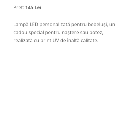
Pret:
145 Lei
Lampă LED personalizată pentru bebeluși, un
cadou special pentru naștere sau botez,
realizată cu print UV de înaltă calitate.