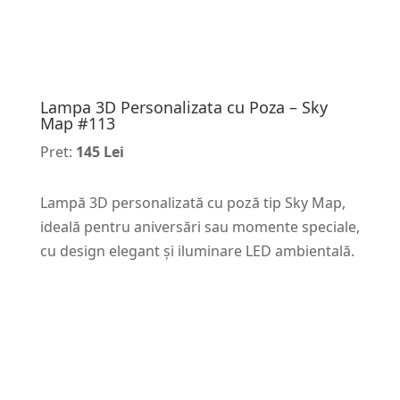
Lampa 3D Personalizata cu Poza – Sky
Map #113
Pret:
145 Lei
Lampă 3D personalizată cu poză tip Sky Map,
ideală pentru aniversări sau momente speciale,
cu design elegant și iluminare LED ambientală.