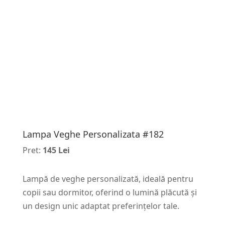
Lampa Veghe Personalizata #182
Pret:
145 Lei
Lampă de veghe personalizată, ideală pentru
copii sau dormitor, oferind o lumină plăcută și
un design unic adaptat preferințelor tale.