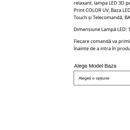
relaxant, lampa LED 3D pe
Print COLOR UV, Baza LED
Touch și Telecomandă, B
Dimensiune Lampă LED: 16.
Fiecare comandă va primi
înainte de a intra în produ
Alege Model Baza